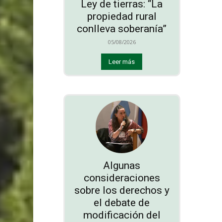
Ley de tierras: “La
propiedad rural
conlleva soberanía”
05/08/2026
Leer más
Algunas
consideraciones
sobre los derechos y
el debate de
modificación del