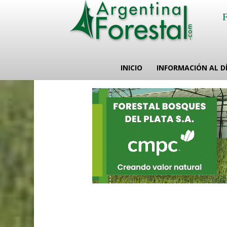
INICIO
INFORMACIÓN AL D