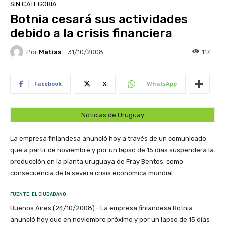
SIN CATEGORÍA
Botnia cesará sus actividades
debido a la crisis financiera
Por
Matias
117
31/10/2008
Facebook
X
WhatsApp
Noticias de Uruguay
La empresa finlandesa anunció hoy a través de un comunicado
que a partir de noviembre y por un lapso de 15 días suspenderá la
producción en la planta uruguaya de Fray Bentos, como
consecuencia de la severa crisis económica mundial.
FUENTE: EL CIUDADANO
Buenos Aires (24/10/2008).- La empresa finlandesa Botnia
anunció hoy que en noviembre próximo y por un lapso de 15 días