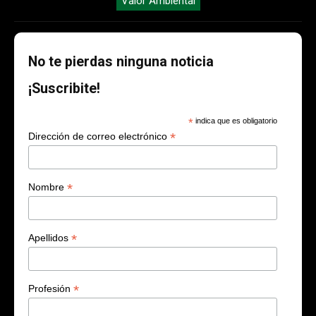
Valor Ambiental
No te pierdas ninguna noticia
¡Suscribite!
*
indica que es obligatorio
*
Dirección de correo electrónico
*
Nombre
*
Apellidos
*
Profesión