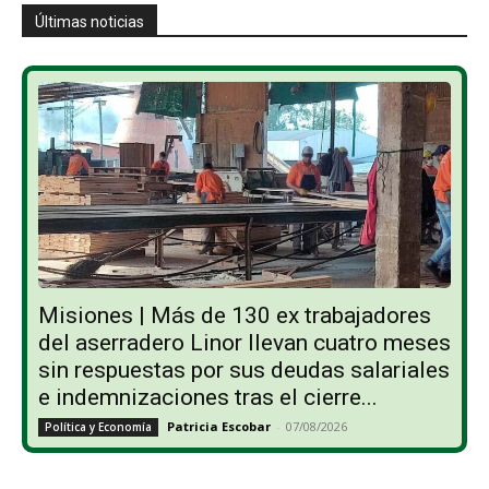
Últimas noticias
Misiones | Más de 130 ex trabajadores
del aserradero Linor llevan cuatro meses
sin respuestas por sus deudas salariales
e indemnizaciones tras el cierre...
Patricia Escobar
-
07/08/2026
Política y Economía