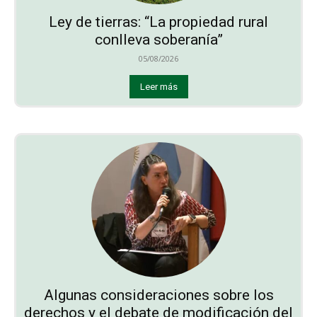
Ley de tierras: “La propiedad rural
conlleva soberanía”
05/08/2026
Leer más
Algunas consideraciones sobre los
derechos y el debate de modificación del