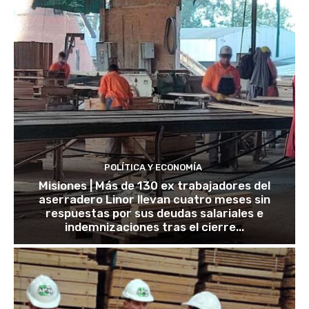
POLÍTICA Y ECONOMÍA
Misiones | Más de 130 ex trabajadores del
aserradero Linor llevan cuatro meses sin
respuestas por sus deudas salariales e
indemnizaciones tras el cierre...