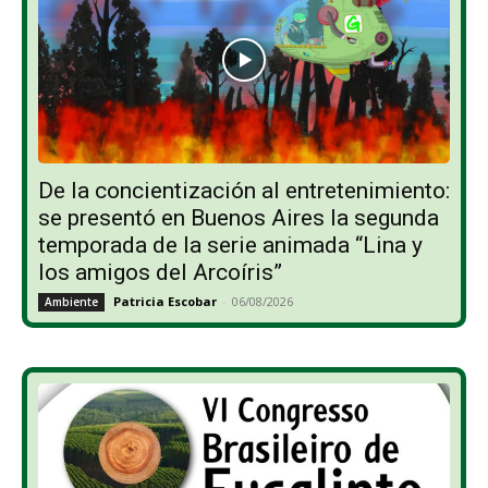
De la concientización al entretenimiento:
se presentó en Buenos Aires la segunda
temporada de la serie animada “Lina y
los amigos del Arcoíris”
Patricia Escobar
-
06/08/2026
Ambiente