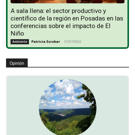
A sala llena: el sector productivo y
científico de la región en Posadas en las
conferencias sobre el impacto de El
Niño
Patricia Escobar
-
31/07/2026
Ambiente
Opinión