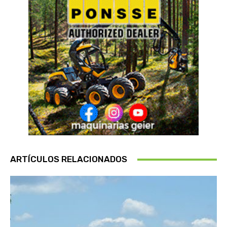
ARTÍCULOS RELACIONADOS