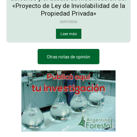
«Proyecto de Ley de Inviolabilidad de la
Propiedad Privada»
23/07/2026
Leer más
Otras notas de opinión