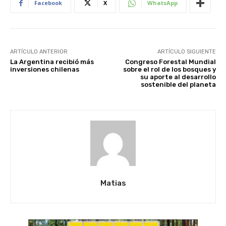
Facebook
X
WhatsApp
ARTÍCULO ANTERIOR
ARTÍCULO SIGUIENTE
La Argentina recibió más
Congreso Forestal Mundial
inversiones chilenas
sobre el rol de los bosques y
su aporte al desarrollo
sostenible del planeta
Matias