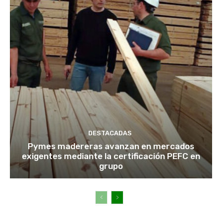
DESTACADAS
Pymes madereras avanzan en mercados
exigentes mediante la certificación PEFC en
grupo