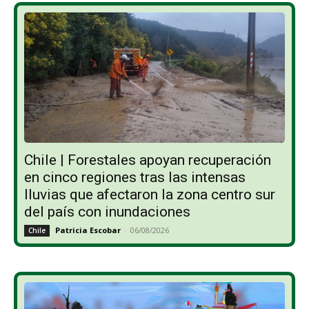
Chile | Forestales apoyan recuperación
en cinco regiones tras las intensas
lluvias que afectaron la zona centro sur
del país con inundaciones
Patricia Escobar
-
06/08/2026
Chile