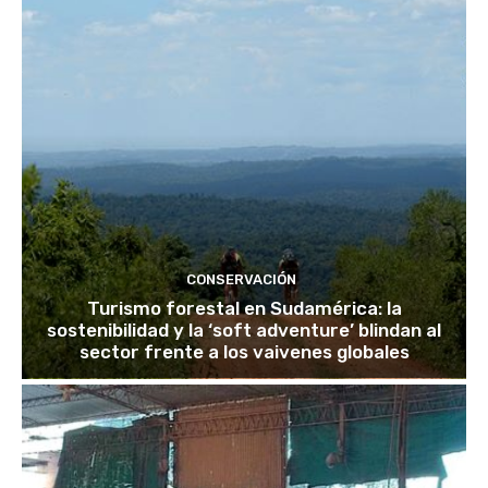
CONSERVACIÓN
Turismo forestal en Sudamérica: la
sostenibilidad y la ‘soft adventure’ blindan al
sector frente a los vaivenes globales