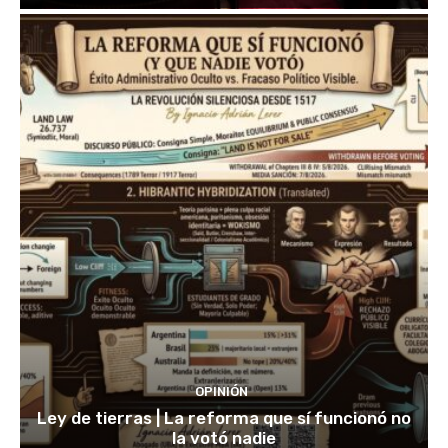
OPINIÓN
Ley de tierras | La reforma que sí funcionó no
la votó nadie