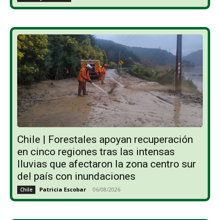
Chile | Forestales apoyan recuperación
en cinco regiones tras las intensas
lluvias que afectaron la zona centro sur
del país con inundaciones
Patricia Escobar
-
06/08/2026
Chile