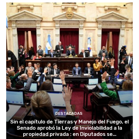
DESTACADAS
Sin el capítulo de Tierras y Manejo del Fuego, el
Senado aprobó la Ley de Inviolabilidad a la
propiedad privada : en Diputados se...