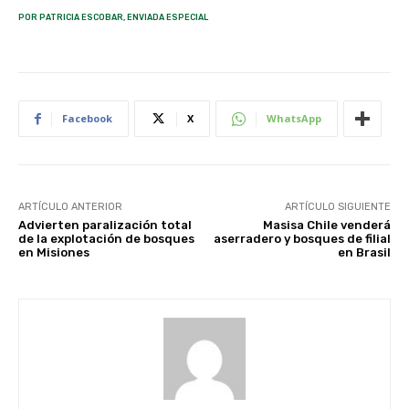
POR PATRICIA ESCOBAR, ENVIADA ESPECIAL
Facebook
X
WhatsApp
ARTÍCULO ANTERIOR
ARTÍCULO SIGUIENTE
Advierten paralización total
Masisa Chile venderá
de la explotación de bosques
aserradero y bosques de filial
en Misiones
en Brasil