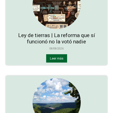
Ley de tierras | La reforma que sí
funcionó no la votó nadie
08/08/2026
Leer más