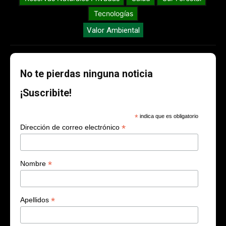
Tecnologías
Valor Ambiental
No te pierdas ninguna noticia
¡Suscribite!
*
indica que es obligatorio
*
Dirección de correo electrónico
*
Nombre
*
Apellidos