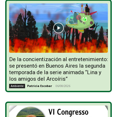
De la concientización al entretenimiento:
se presentó en Buenos Aires la segunda
temporada de la serie animada “Lina y
los amigos del Arcoíris”
Patricia Escobar
-
06/08/2026
Ambiente