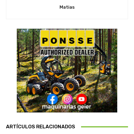
Matias
ARTÍCULOS RELACIONADOS