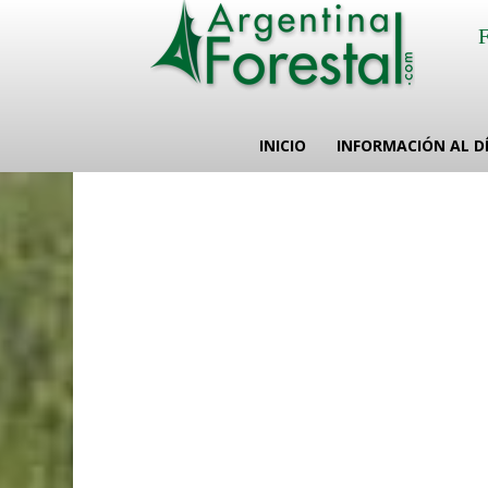
INICIO
INFORMACIÓN AL D