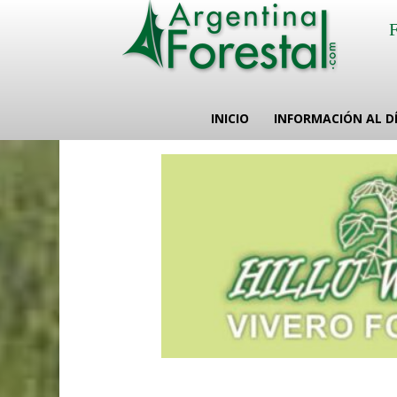
INICIO
INFORMACIÓN AL D