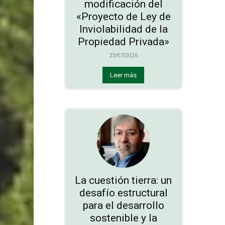
modificación del
«Proyecto de Ley de
Inviolabilidad de la
Propiedad Privada»
23/07/2026
Leer más
La cuestión tierra: un
desafío estructural
para el desarrollo
sostenible y la