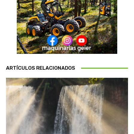
ARTÍCULOS RELACIONADOS