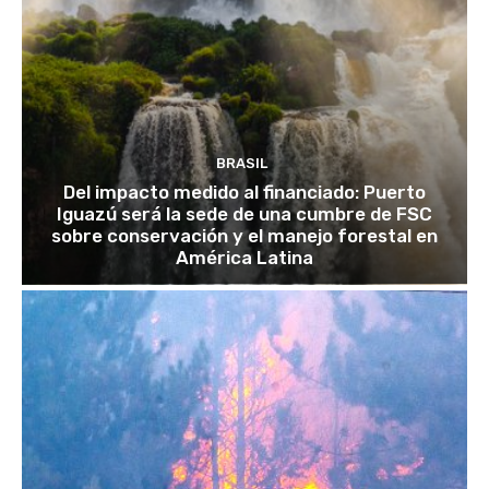
BRASIL
Del impacto medido al financiado: Puerto
Iguazú será la sede de una cumbre de FSC
sobre conservación y el manejo forestal en
América Latina