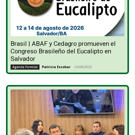
Brasil | ABAF y Cedagro promueven el
Congreso Brasileño del Eucalipto en
Salvador
Patricia Escobar
-
05/08/2026
Agenda Forestal