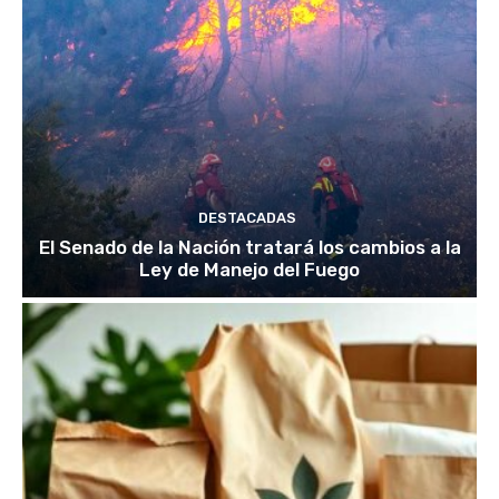
DESTACADAS
El Senado de la Nación tratará los cambios a la
Ley de Manejo del Fuego