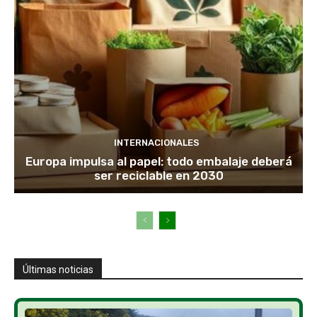
INTERNACIONALES
Europa impulsa al papel: todo embalaje deberá
ser reciclable en 2030
Últimas noticias