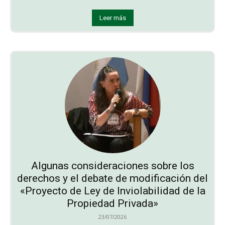
Leer más
Algunas consideraciones sobre los
derechos y el debate de modificación del
«Proyecto de Ley de Inviolabilidad de la
Propiedad Privada»
23/07/2026