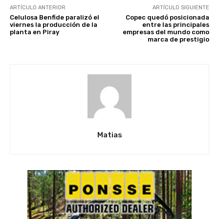
ARTÍCULO ANTERIOR
ARTÍCULO SIGUIENTE
Celulosa Benfide paralizó el
Copec quedó posicionada
viernes la producción de la
entre las principales
planta en Piray
empresas del mundo como
marca de prestigio
Matias