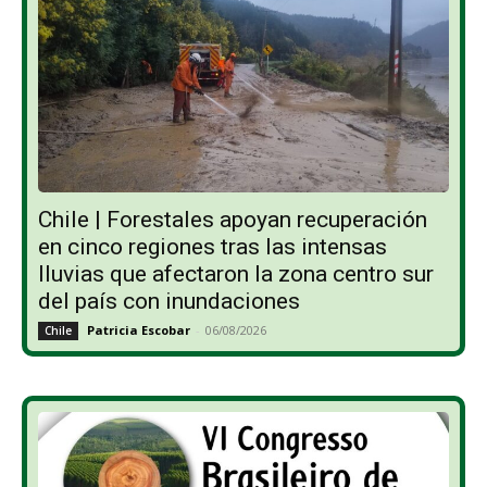
Chile | Forestales apoyan recuperación
en cinco regiones tras las intensas
lluvias que afectaron la zona centro sur
del país con inundaciones
Patricia Escobar
-
06/08/2026
Chile