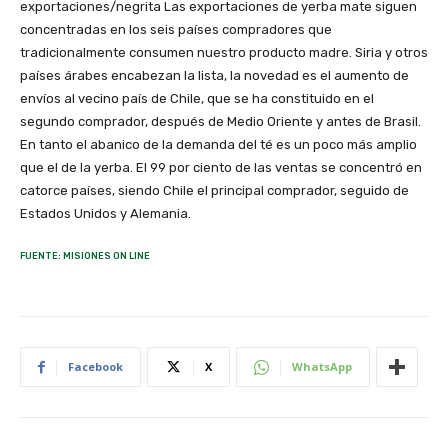
exportaciones/negrita Las exportaciones de yerba mate siguen
concentradas en los seis países compradores que
tradicionalmente consumen nuestro producto madre. Siria y otros
países árabes encabezan la lista, la novedad es el aumento de
envíos al vecino país de Chile, que se ha constituido en el
segundo comprador, después de Medio Oriente y antes de Brasil.
En tanto el abanico de la demanda del té es un poco más amplio
que el de la yerba. El 99 por ciento de las ventas se concentró en
catorce países, siendo Chile el principal comprador, seguido de
Estados Unidos y Alemania.
FUENTE: MISIONES ON LINE
Facebook
X
WhatsApp