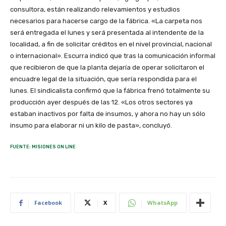
consultora, están realizando relevamientos y estudios
necesarios para hacerse cargo de la fábrica. «La carpeta nos
será entregada el lunes y será presentada al intendente de la
localidad, a fin de solicitar créditos en el nivel provincial, nacional
o internacional». Escurra indicó que tras la comunicación informal
que recibieron de que la planta dejaría de operar solicitaron el
encuadre legal de la situación, que sería respondida para el
lunes. El sindicalista confirmó que la fábrica frenó totalmente su
producción ayer después de las 12. «Los otros sectores ya
estaban inactivos por falta de insumos, y ahora no hay un sólo
insumo para elaborar ni un kilo de pasta», concluyó.
FUENTE: MISIONES ON LINE
Facebook
X
WhatsApp