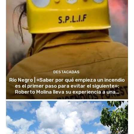
DESTACADAS
Río Negro | «Saber por qué empieza un incendio
es el primer paso para evitar el siguiente»:
Roberto Molina lleva su experiencia a una...