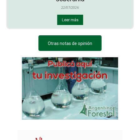
22/07/2026
Leer más
Otras notas de opinión