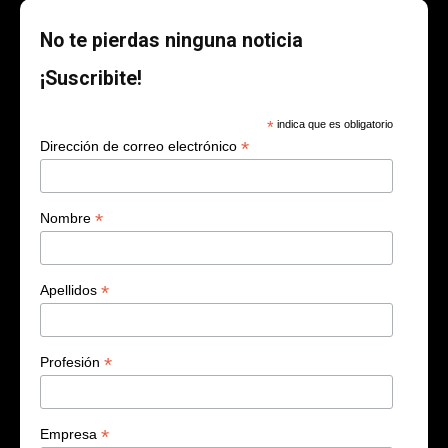
No te pierdas ninguna noticia
¡Suscribite!
*
indica que es obligatorio
*
Dirección de correo electrónico
*
Nombre
*
Apellidos
*
Profesión
*
Empresa