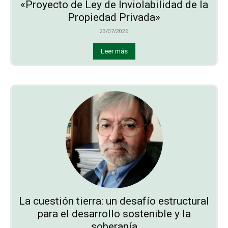
«Proyecto de Ley de Inviolabilidad de la
Propiedad Privada»
23/07/2026
Leer más
La cuestión tierra: un desafío estructural
para el desarrollo sostenible y la
soberanía