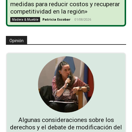
medidas para reducir costos y recuperar
competitividad en la región»
Patricia Escobar
-
01/08/2026
Madera & Mueble
Opinión
Algunas consideraciones sobre los
derechos y el debate de modificación del