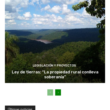
LEGISLACIÓN Y PROYECTOS
Ley de tierras: “La propiedad rural conlleva
soberanía”
Últimas noticias