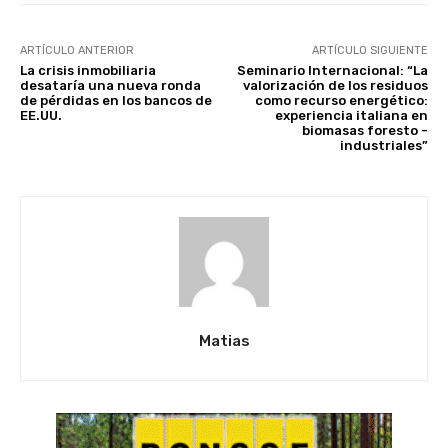
ARTÍCULO ANTERIOR
ARTÍCULO SIGUIENTE
La crisis inmobiliaria
Seminario Internacional: “La
desataría una nueva ronda
valorización de los residuos
de pérdidas en los bancos de
como recurso energético:
EE.UU.
experiencia italiana en
biomasas foresto -
industriales”
Matias