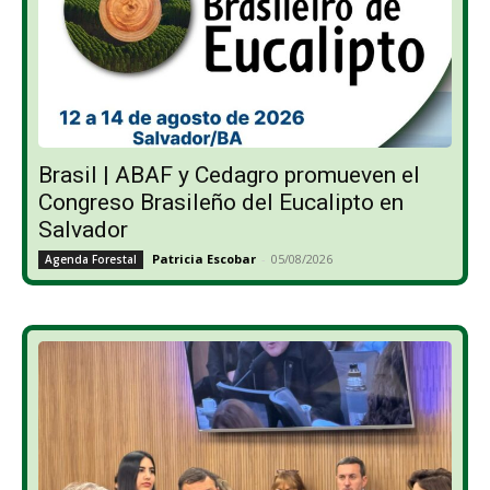
Brasil | ABAF y Cedagro promueven el
Congreso Brasileño del Eucalipto en
Salvador
Patricia Escobar
-
05/08/2026
Agenda Forestal