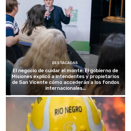
DESTACADAS
El negocio de cuidar el monte: El gobierno de
Misiones explicó a intendentes y propietarios
de San Vicente cómo accederán a los fondos
internacionales...