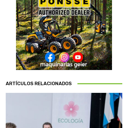
ARTÍCULOS RELACIONADOS