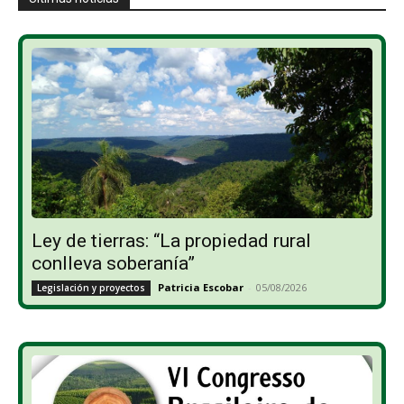
Ley de tierras: “La propiedad rural
conlleva soberanía”
Patricia Escobar
-
05/08/2026
Legislación y proyectos