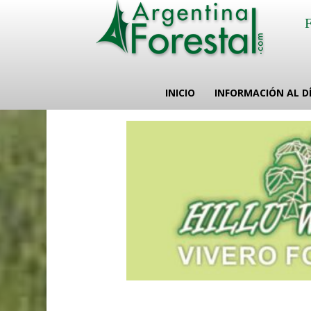
INICIO
INFORMACIÓN AL D