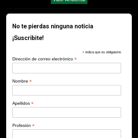
No te pierdas ninguna noticia
¡Suscribite!
*
indica que es obligatorio
*
Dirección de correo electrónico
*
Nombre
*
Apellidos
*
Profesión