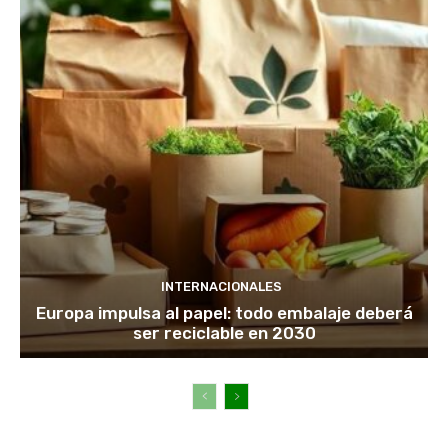
INTERNACIONALES
Europa impulsa al papel: todo embalaje deberá
ser reciclable en 2030