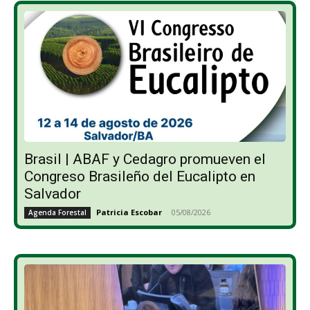
Brasil | ABAF y Cedagro promueven el
Congreso Brasileño del Eucalipto en
Salvador
Patricia Escobar
-
05/08/2026
Agenda Forestal