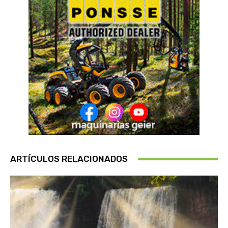
ARTÍCULOS RELACIONADOS