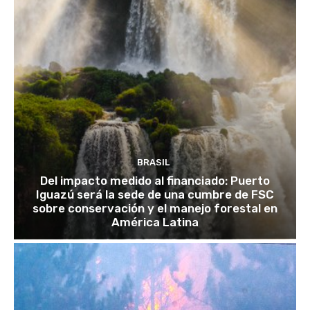
BRASIL
Del impacto medido al financiado: Puerto
Iguazú será la sede de una cumbre de FSC
sobre conservación y el manejo forestal en
América Latina