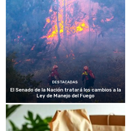
DESTACADAS
El Senado de la Nación tratará los cambios a la
Ley de Manejo del Fuego