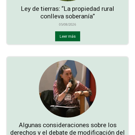
Ley de tierras: “La propiedad rural
conlleva soberanía”
05/08/2026
Leer más
Algunas consideraciones sobre los
derechos y el debate de modificación del