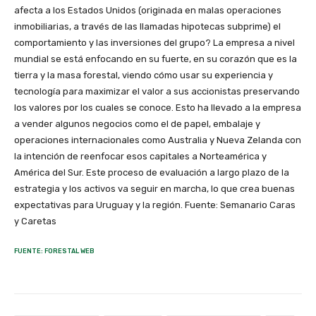
afecta a los Estados Unidos (originada en malas operaciones
inmobiliarias, a través de las llamadas hipotecas subprime) el
comportamiento y las inversiones del grupo? La empresa a nivel
mundial se está enfocando en su fuerte, en su corazón que es la
tierra y la masa forestal, viendo cómo usar su experiencia y
tecnología para maximizar el valor a sus accionistas preservando
los valores por los cuales se conoce. Esto ha llevado a la empresa
a vender algunos negocios como el de papel, embalaje y
operaciones internacionales como Australia y Nueva Zelanda con
la intención de reenfocar esos capitales a Norteamérica y
América del Sur. Este proceso de evaluación a largo plazo de la
estrategia y los activos va seguir en marcha, lo que crea buenas
expectativas para Uruguay y la región. Fuente: Semanario Caras
y Caretas
FUENTE: FORESTAL WEB