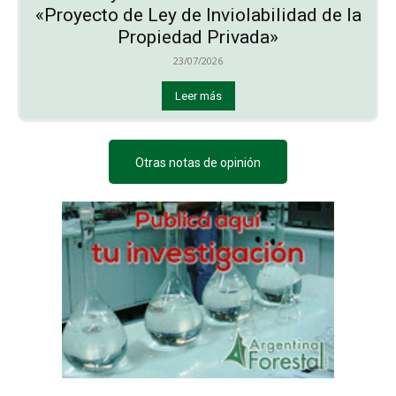
«Proyecto de Ley de Inviolabilidad de la
Propiedad Privada»
23/07/2026
Leer más
Otras notas de opinión