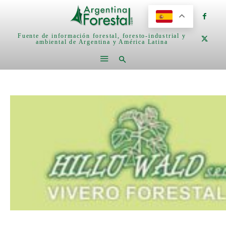
Fuente de información forestal, foresto-industrial y
ambiental de Argentina y América Latina