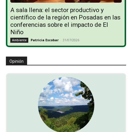
A sala llena: el sector productivo y
científico de la región en Posadas en las
conferencias sobre el impacto de El
Niño
Patricia Escobar
-
31/07/2026
Ambiente
Opinión