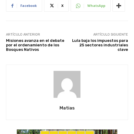
Facebook
X
WhatsApp
ARTÍCULO ANTERIOR
ARTÍCULO SIGUIENTE
Misiones avanza en el debate
Lula baja los impuestos para
por el ordenamiento de los
25 sectores industriales
Bosques Nativos
clave
Matias