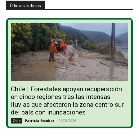
Últimas noticias
Chile | Forestales apoyan recuperación
en cinco regiones tras las intensas
lluvias que afectaron la zona centro sur
del país con inundaciones
Patricia Escobar
-
06/08/2026
Chile