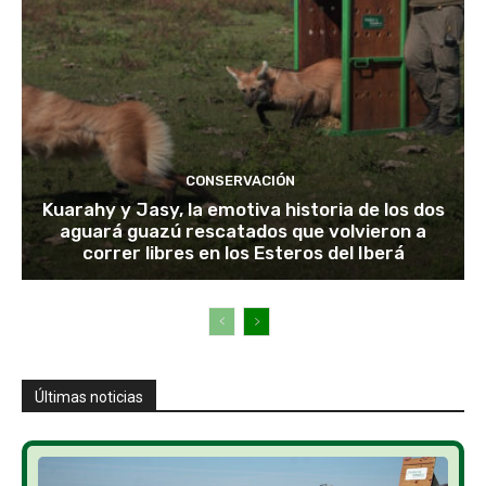
CONSERVACIÓN
Kuarahy y Jasy, la emotiva historia de los dos
aguará guazú rescatados que volvieron a
correr libres en los Esteros del Iberá
Últimas noticias