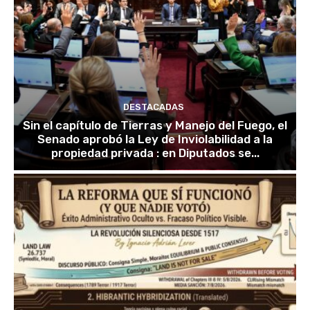
DESTACADAS
Sin el capítulo de Tierras y Manejo del Fuego, el
Senado aprobó la Ley de Inviolabilidad a la
propiedad privada : en Diputados se...