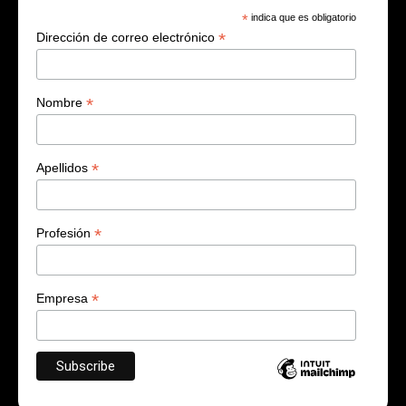
*
indica que es obligatorio
*
Dirección de correo electrónico
*
Nombre
*
Apellidos
*
Profesión
*
Empresa