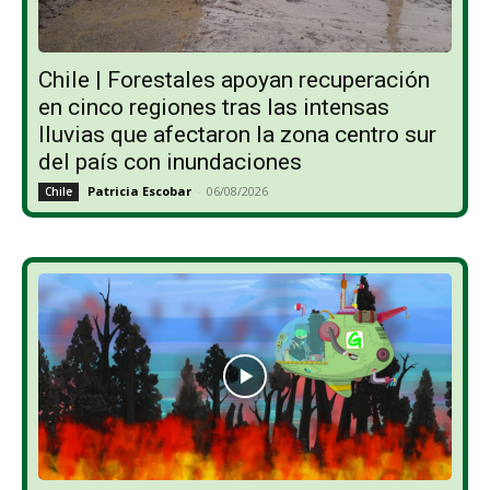
Chile | Forestales apoyan recuperación
en cinco regiones tras las intensas
lluvias que afectaron la zona centro sur
del país con inundaciones
Patricia Escobar
-
06/08/2026
Chile