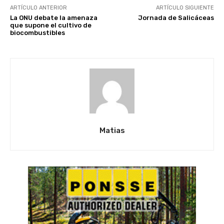
ARTÍCULO ANTERIOR
ARTÍCULO SIGUIENTE
La ONU debate la amenaza
Jornada de Salicáceas
que supone el cultivo de
biocombustibles
Matias