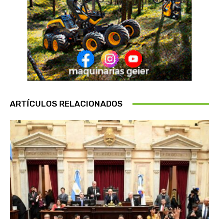
ARTÍCULOS RELACIONADOS