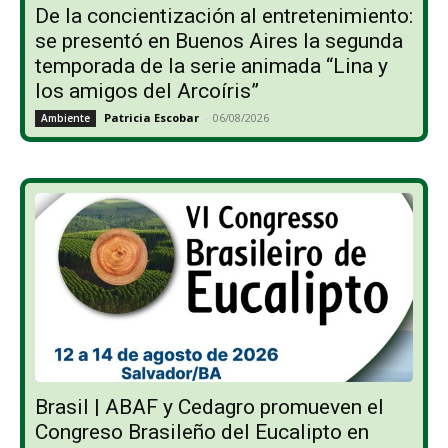
De la concientización al entretenimiento:
se presentó en Buenos Aires la segunda
temporada de la serie animada “Lina y
los amigos del Arcoíris”
Patricia Escobar
-
06/08/2026
Ambiente
Brasil | ABAF y Cedagro promueven el
Congreso Brasileño del Eucalipto en