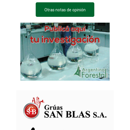
Otras notas de opinión