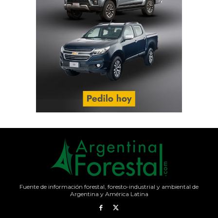
Fuente de información forestal, foresto-industrial y ambiental de
Argentina y América Latina