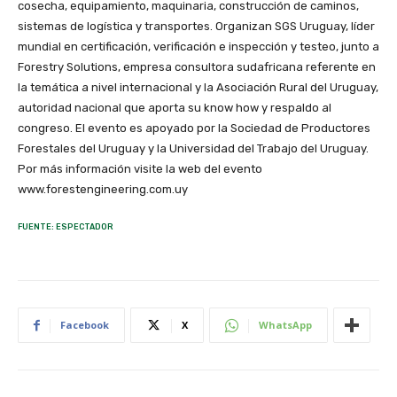
cosecha, equipamiento, maquinaria, construcción de caminos,
sistemas de logística y transportes. Organizan SGS Uruguay, líder
mundial en certificación, verificación e inspección y testeo, junto a
Forestry Solutions, empresa consultora sudafricana referente en
la temática a nivel internacional y la Asociación Rural del Uruguay,
autoridad nacional que aporta su know how y respaldo al
congreso. El evento es apoyado por la Sociedad de Productores
Forestales del Uruguay y la Universidad del Trabajo del Uruguay.
Por más información visite la web del evento
www.forestengineering.com.uy
FUENTE: ESPECTADOR
Facebook
X
WhatsApp