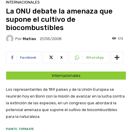
INTERNACIONALES
La ONU debate la amenaza que
supone el cultivo de
biocombustibles
Por
Matias
173
21/05/2008
Facebook
X
WhatsApp
Internacionales
Los representantes de 189 países y de la Unión Europea se
reunirán hoy en Bonn con la misión de avanzar en la lucha contra
la extinción de las especies, en un congreso que abordará la
potencial amenaza que supone el cultivo de biocombustibles
para la naturaleza.
FUENTE: TERRA EFE