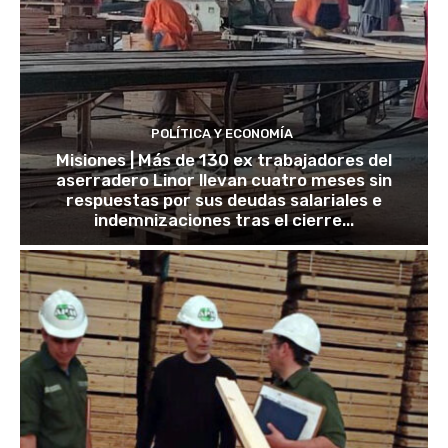
POLÍTICA Y ECONOMÍA
Misiones | Más de 130 ex trabajadores del
aserradero Linor llevan cuatro meses sin
respuestas por sus deudas salariales e
indemnizaciones tras el cierre...