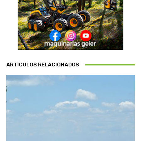
ARTÍCULOS RELACIONADOS