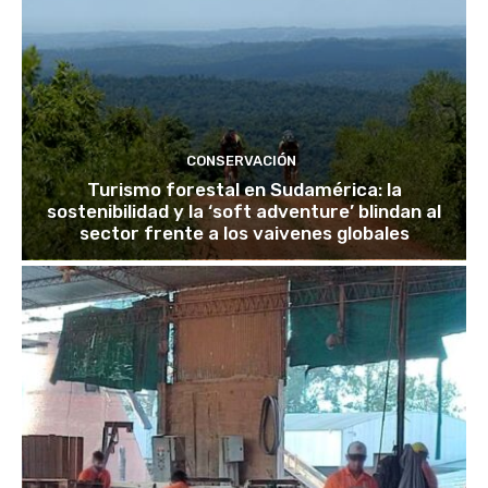
CONSERVACIÓN
Turismo forestal en Sudamérica: la
sostenibilidad y la ‘soft adventure’ blindan al
sector frente a los vaivenes globales