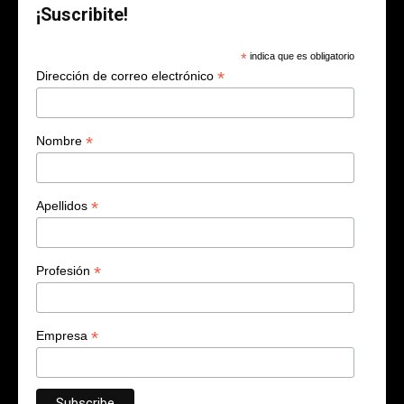
¡Suscribite!
*
indica que es obligatorio
*
Dirección de correo electrónico
*
Nombre
*
Apellidos
*
Profesión
*
Empresa