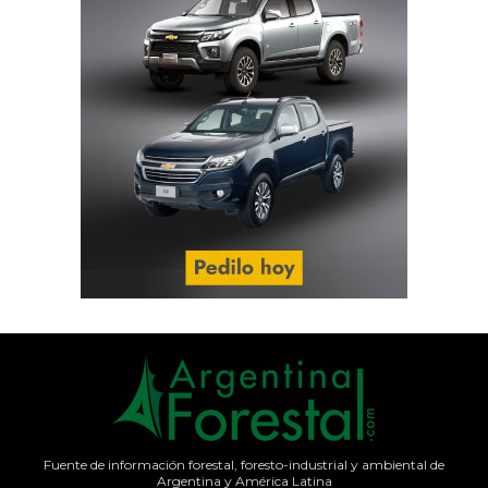
Fuente de información forestal, foresto-industrial y ambiental de
Argentina y América Latina