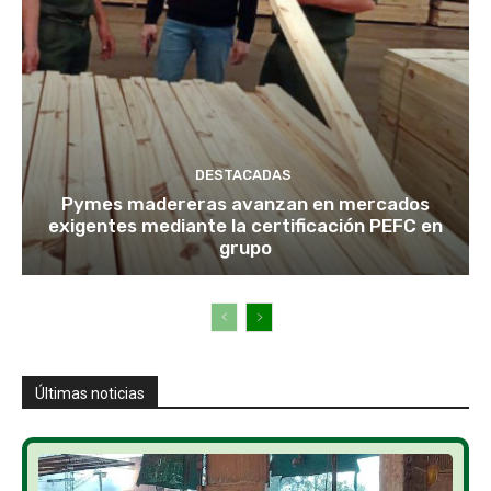
DESTACADAS
Pymes madereras avanzan en mercados
exigentes mediante la certificación PEFC en
grupo
Últimas noticias