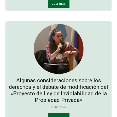
Leer más
Algunas consideraciones sobre los
derechos y el debate de modificación del
«Proyecto de Ley de Inviolabilidad de la
Propiedad Privada»
23/07/2026