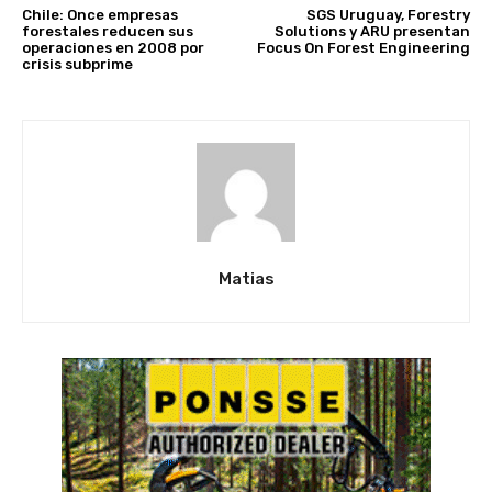
Chile: Once empresas
SGS Uruguay, Forestry
forestales reducen sus
Solutions y ARU presentan
operaciones en 2008 por
Focus On Forest Engineering
crisis subprime
Matias