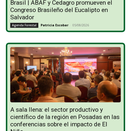
Brasil | ABAF y Cedagro promueven el
Congreso Brasileño del Eucalipto en
Salvador
Patricia Escobar
-
05/08/2026
Agenda Forestal
A sala llena: el sector productivo y
científico de la región en Posadas en las
conferencias sobre el impacto de El