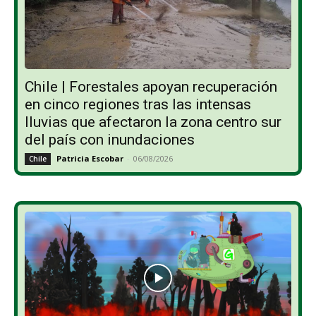
Chile | Forestales apoyan recuperación
en cinco regiones tras las intensas
lluvias que afectaron la zona centro sur
del país con inundaciones
Patricia Escobar
-
06/08/2026
Chile