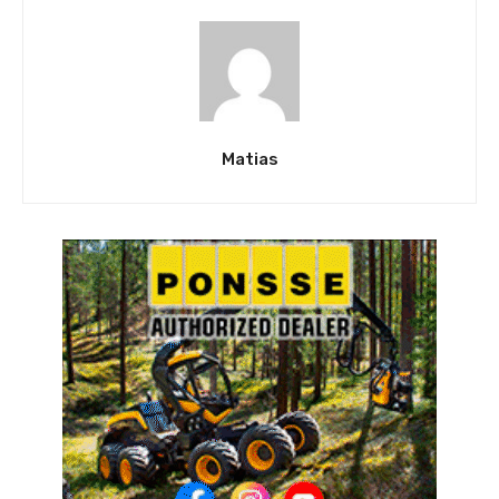
Matias