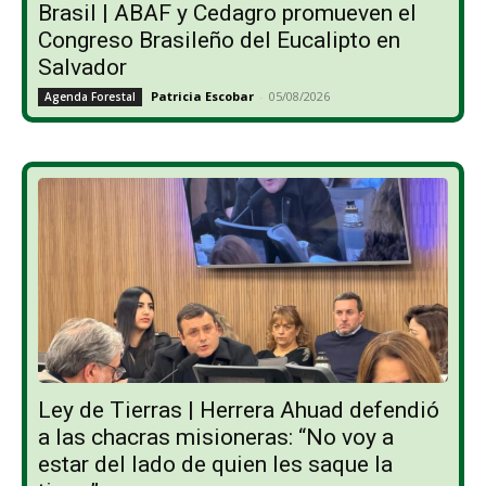
Brasil | ABAF y Cedagro promueven el
Congreso Brasileño del Eucalipto en
Salvador
Patricia Escobar
-
05/08/2026
Agenda Forestal
Ley de Tierras | Herrera Ahuad defendió
a las chacras misioneras: “No voy a
estar del lado de quien les saque la