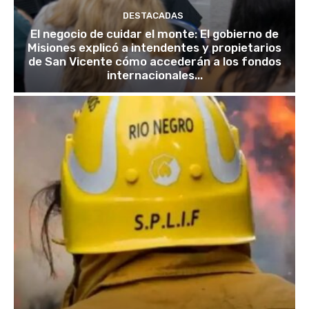
DESTACADAS
El negocio de cuidar el monte: El gobierno de
Misiones explicó a intendentes y propietarios
de San Vicente cómo accederán a los fondos
internacionales...