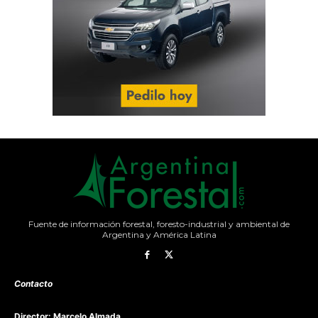
Fuente de información forestal, foresto-industrial y ambiental de
Argentina y América Latina
Contacto
Director: Marcelo Almada