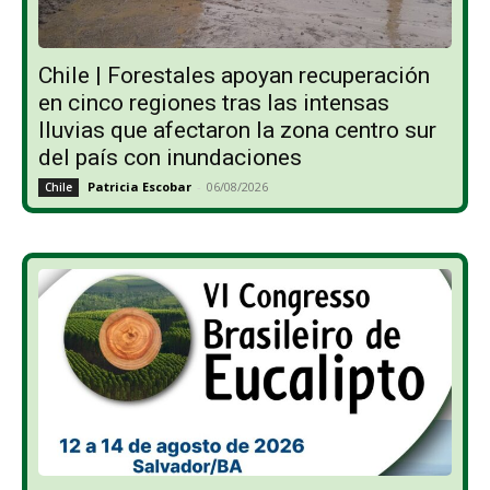
Chile | Forestales apoyan recuperación
en cinco regiones tras las intensas
lluvias que afectaron la zona centro sur
del país con inundaciones
Patricia Escobar
-
06/08/2026
Chile