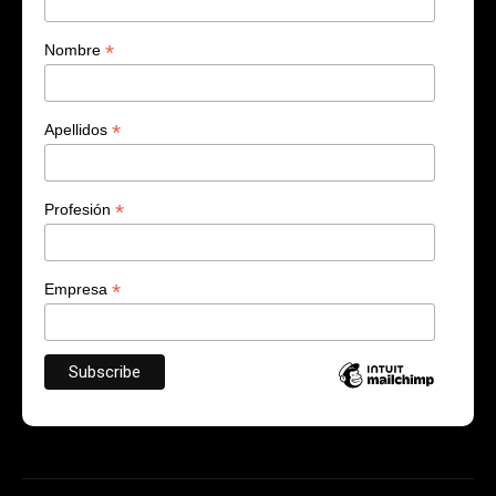
*
Nombre
*
Apellidos
*
Profesión
*
Empresa