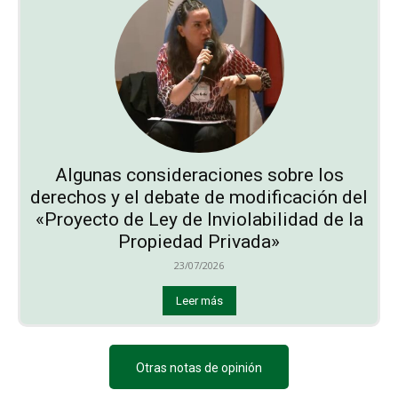
Algunas consideraciones sobre los
derechos y el debate de modificación del
«Proyecto de Ley de Inviolabilidad de la
Propiedad Privada»
23/07/2026
Leer más
Otras notas de opinión