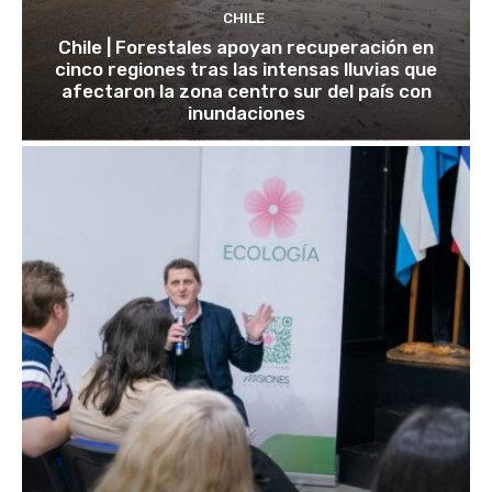
CHILE
Chile | Forestales apoyan recuperación en
cinco regiones tras las intensas lluvias que
afectaron la zona centro sur del país con
inundaciones