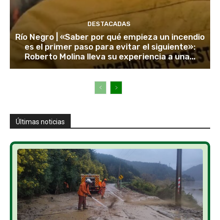
DESTACADAS
Río Negro | «Saber por qué empieza un incendio
es el primer paso para evitar el siguiente»:
Roberto Molina lleva su experiencia a una...
Últimas noticias