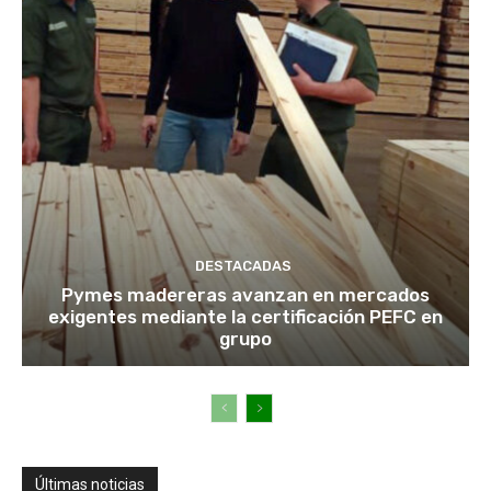
DESTACADAS
Pymes madereras avanzan en mercados
exigentes mediante la certificación PEFC en
grupo
Últimas noticias