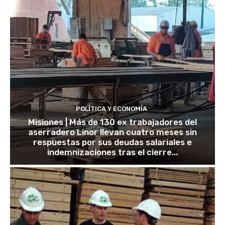
POLÍTICA Y ECONOMÍA
Misiones | Más de 130 ex trabajadores del
aserradero Linor llevan cuatro meses sin
respuestas por sus deudas salariales e
indemnizaciones tras el cierre...