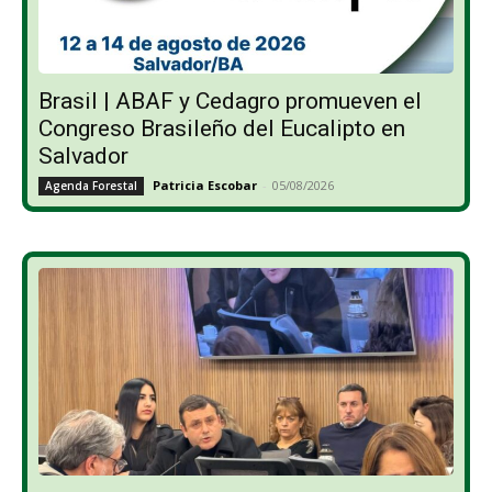
Brasil | ABAF y Cedagro promueven el
Congreso Brasileño del Eucalipto en
Salvador
Patricia Escobar
-
05/08/2026
Agenda Forestal