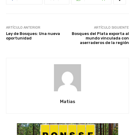
ARTÍCULO ANTERIOR
ARTÍCULO SIGUIENTE
Ley de Bosques: Una nueva
Bosques del Plata exporta al
oportunidad
mundo vinculada con
aserraderos de la región
Matias