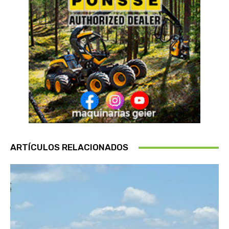
ARTÍCULOS RELACIONADOS