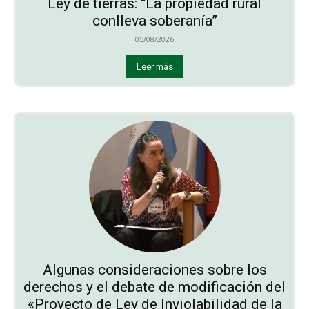
Ley de tierras: “La propiedad rural
conlleva soberanía”
05/08/2026
Leer más
Algunas consideraciones sobre los
derechos y el debate de modificación del
«Proyecto de Ley de Inviolabilidad de la