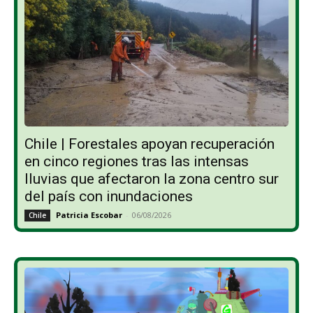
Chile | Forestales apoyan recuperación
en cinco regiones tras las intensas
lluvias que afectaron la zona centro sur
del país con inundaciones
Patricia Escobar
-
06/08/2026
Chile