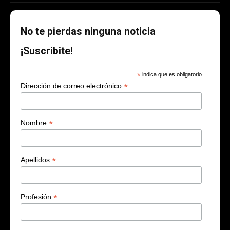
No te pierdas ninguna noticia
¡Suscribite!
*
indica que es obligatorio
*
Dirección de correo electrónico
*
Nombre
*
Apellidos
*
Profesión