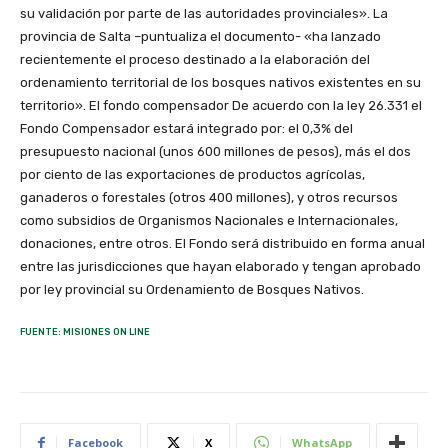
su validación por parte de las autoridades provinciales». La
provincia de Salta –puntualiza el documento- «ha lanzado
recientemente el proceso destinado a la elaboración del
ordenamiento territorial de los bosques nativos existentes en su
territorio». El fondo compensador De acuerdo con la ley 26.331 el
Fondo Compensador estará integrado por: el 0,3% del
presupuesto nacional (unos 600 millones de pesos), más el dos
por ciento de las exportaciones de productos agrícolas,
ganaderos o forestales (otros 400 millones), y otros recursos
como subsidios de Organismos Nacionales e Internacionales,
donaciones, entre otros. El Fondo será distribuido en forma anual
entre las jurisdicciones que hayan elaborado y tengan aprobado
por ley provincial su Ordenamiento de Bosques Nativos.
FUENTE: MISIONES ON LINE
Facebook
X
WhatsApp