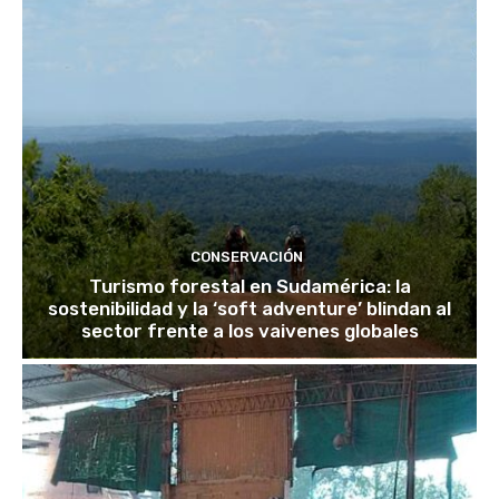
CONSERVACIÓN
Turismo forestal en Sudamérica: la
sostenibilidad y la ‘soft adventure’ blindan al
sector frente a los vaivenes globales