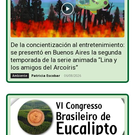
De la concientización al entretenimiento:
se presentó en Buenos Aires la segunda
temporada de la serie animada “Lina y
los amigos del Arcoíris”
Patricia Escobar
-
06/08/2026
Ambiente