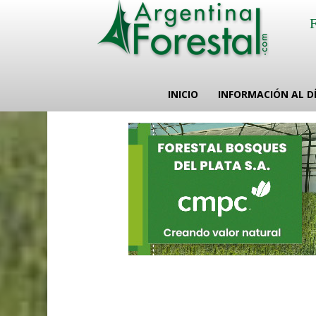
INICIO
INFORMACIÓN AL D