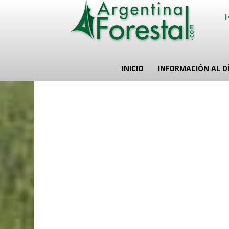
INICIO
INFORMACIÓN AL D