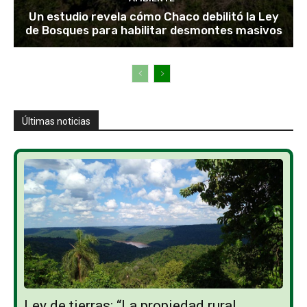
Un estudio revela cómo Chaco debilitó la Ley
de Bosques para habilitar desmontes masivos
Últimas noticias
Ley de tierras: “La propiedad rural