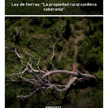
Ley de tierras: “La propiedad rural conlleva
soberanía”
AMBIENTE