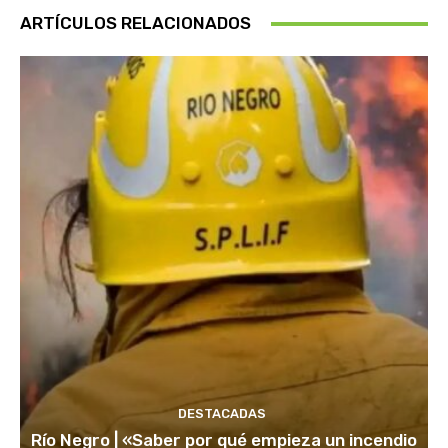
ARTÍCULOS RELACIONADOS
DESTACADAS
Río Negro | «Saber por qué empieza un incendio