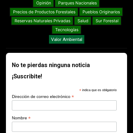
Opinión
Parques Nacionales
Precios de Productos Forestales
Pueblos Originarios
Reservas Naturales Privadas
Salud
Sur Forestal
Tecnologías
Valor Ambiental
No te pierdas ninguna noticia
¡Suscribite!
*
indica que es obligatorio
*
Dirección de correo electrónico
*
Nombre