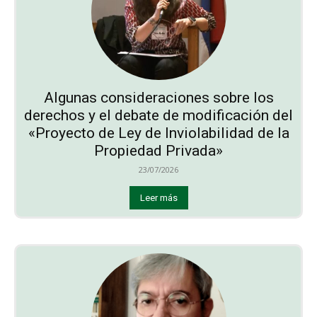
Algunas consideraciones sobre los
derechos y el debate de modificación del
«Proyecto de Ley de Inviolabilidad de la
Propiedad Privada»
23/07/2026
Leer más