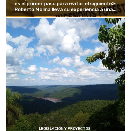
es el primer paso para evitar el siguiente»:
Roberto Molina lleva su experiencia a una...
LEGISLACIÓN Y PROYECTOS