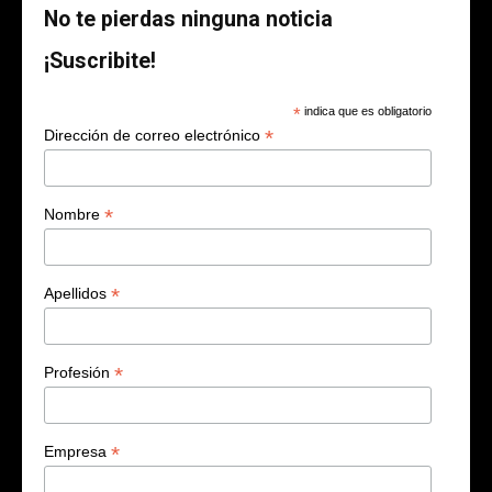
No te pierdas ninguna noticia
¡Suscribite!
*
indica que es obligatorio
*
Dirección de correo electrónico
*
Nombre
*
Apellidos
*
Profesión
*
Empresa