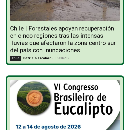
Chile | Forestales apoyan recuperación
en cinco regiones tras las intensas
lluvias que afectaron la zona centro sur
del país con inundaciones
Patricia Escobar
-
06/08/2026
Chile