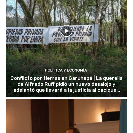
POLÍTICA Y ECONOMÍA
Conflicto por tierras en Garuhapé | La querella
de Alfredo Ruff pidió un nuevo desalojo y
adelantó que llevará a la justicia al cacique...