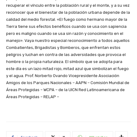
recuperar el vínculo entre la población rural y el monte, y a su vez
reconocer que el bienestar de la población urbana depende de la
calidad del medio forestal. «El fuego como hermano mayor de la
Tierra tiene sus efectos benéficos cuando se usa con sapiencia
pero es maligno cuando se usa sin razón y conocimiento en el
manejo». Vaya nuestro especial reconocimiento a todos aquellos
Combatientes, Brigadistas y Bomberos, que enfrentan estos
peligros y luchan en contra de las adversidades que provoca el
hombre o la propia naturaleza. El símbolo que se adopta para
este día es un lazo mitad rojo, mitad azul que simbolizan el fuego
y el agua. Prof. Norberto Ovando Vicepresidente Asociación
Amigos de los Parques Nacionales – AAPN – Comisión Mundial de
Áreas Protegidas – WCPA – de la UICN Red Latinoamericana de
Áreas Protegidas – RELAP –