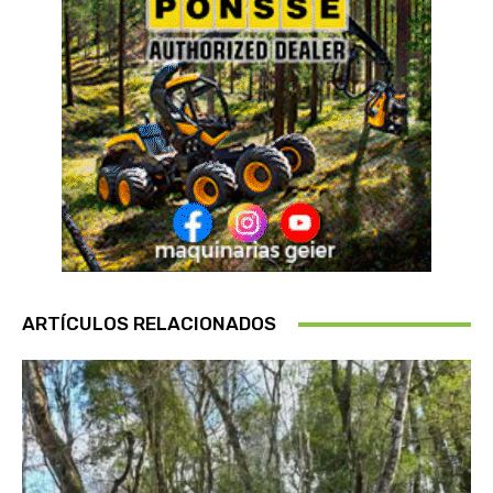
ARTÍCULOS RELACIONADOS