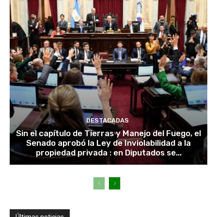
DESTACADAS
Sin el capítulo de Tierras y Manejo del Fuego, el
Senado aprobó la Ley de Inviolabilidad a la
propiedad privada : en Diputados se...
Últimas noticias