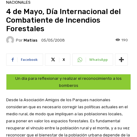
NACIONALES
4 de Mayo, Día Internacional del
Combatiente de Incendios
Forestales
Por
Matias
190
05/05/2008
Facebook
X
WhatsApp
Un día para reflexionar y realizar el reconocimiento a los
bomberos
Desde la Asociación Amigos de los Parques nacionales
consideran que es necesario corregir las políticas actuales en el
medio rural, de modo que impliquen a las poblaciones locales,
para poner en valor los espacios forestales. Es fundamental
recuperar el vínculo entre la población rural y el monte, y a su vez
reconocer que el bienestar de la población urbana depende de la