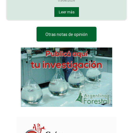
05/08/2026
Leer más
Otras notas de opinión