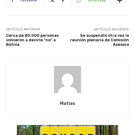
Facebook
X
WhatsApp
ARTÍCULO ANTERIOR
ARTÍCULO SIGUIENTE
Cerca de 80.000 personas
Se suspendió otra vez la
volvieron a decirle “no” a
reunión plenaria de Comisión
Botnia
Asesora
Matias