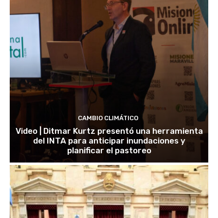
CAMBIO CLIMÁTICO
Video | Ditmar Kurtz presentó una herramienta
del INTA para anticipar inundaciones y
planificar el pastoreo