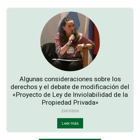
Algunas consideraciones sobre los
derechos y el debate de modificación del
«Proyecto de Ley de Inviolabilidad de la
Propiedad Privada»
23/07/2026
Leer más