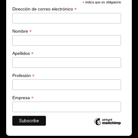
*
indica que es obligatorio
*
Dirección de correo electrónico
*
Nombre
*
Apellidos
*
Profesión
*
Empresa