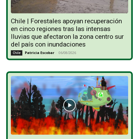
Chile | Forestales apoyan recuperación
en cinco regiones tras las intensas
lluvias que afectaron la zona centro sur
del país con inundaciones
Patricia Escobar
-
06/08/2026
Chile