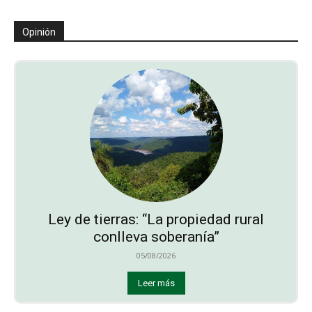
Opinión
Ley de tierras: “La propiedad rural
conlleva soberanía”
05/08/2026
Leer más