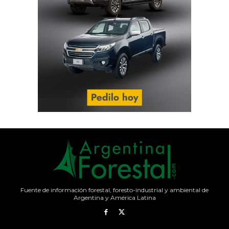
Fuente de información forestal, foresto-industrial y ambiental de
Argentina y América Latina