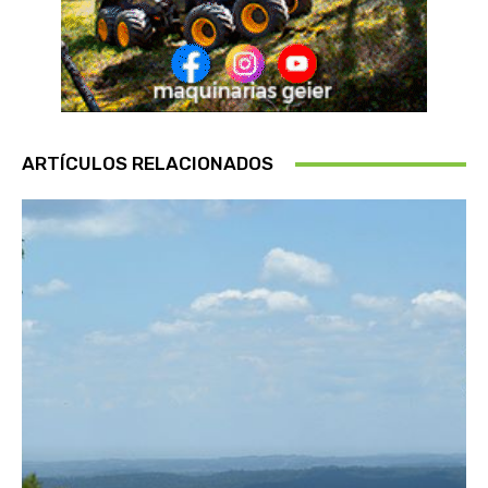
ARTÍCULOS RELACIONADOS