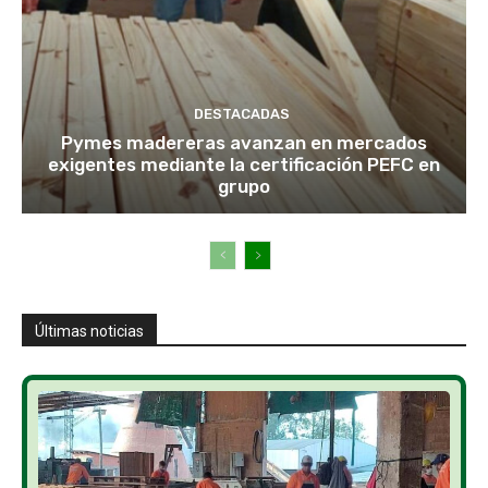
DESTACADAS
Pymes madereras avanzan en mercados
exigentes mediante la certificación PEFC en
grupo
Últimas noticias