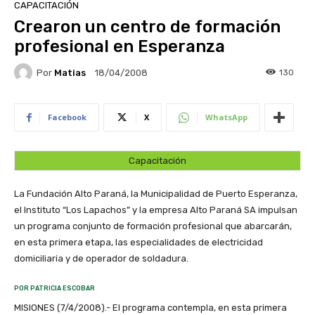
CAPACITACIÓN
Crearon un centro de formación
profesional en Esperanza
Por
Matias
130
18/04/2008
Facebook
X
WhatsApp
Capacitación
La Fundación Alto Paraná, la Municipalidad de Puerto Esperanza,
el Instituto “Los Lapachos” y la empresa Alto Paraná SA impulsan
un programa conjunto de formación profesional que abarcarán,
en esta primera etapa, las especialidades de electricidad
domiciliaria y de operador de soldadura.
POR PATRICIA ESCOBAR
MISIONES (7/4/2008).- El programa contempla, en esta primera