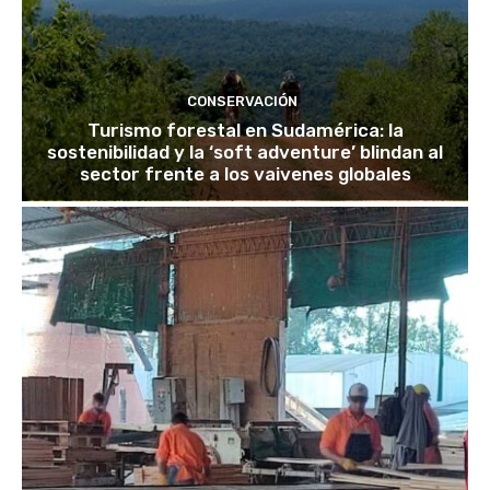
CONSERVACIÓN
Turismo forestal en Sudamérica: la
sostenibilidad y la ‘soft adventure’ blindan al
sector frente a los vaivenes globales