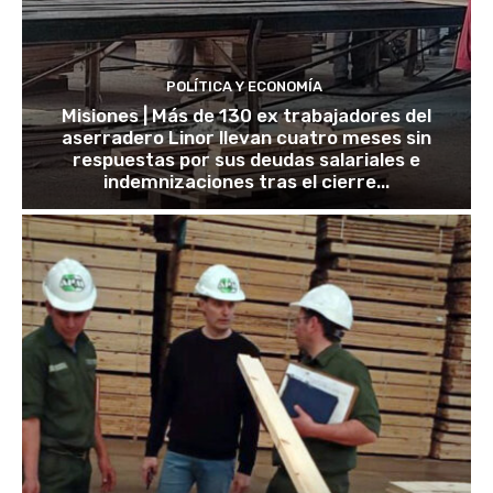
POLÍTICA Y ECONOMÍA
Misiones | Más de 130 ex trabajadores del
aserradero Linor llevan cuatro meses sin
respuestas por sus deudas salariales e
indemnizaciones tras el cierre...