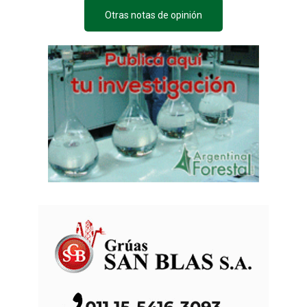
Otras notas de opinión