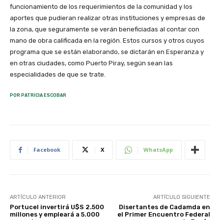
funcionamiento de los requerimientos de la comunidad y los
aportes que pudieran realizar otras instituciones y empresas de
la zona, que seguramente se verán beneficiadas al contar con
mano de obra calificada en la región. Estos cursos y otros cuyos
programa que se están elaborando, se dictarán en Esperanza y
en otras ciudades, como Puerto Piray, según sean las
especialidades de que se trate.
POR PATRICIA ESCOBAR
Facebook
X
WhatsApp
ARTÍCULO ANTERIOR
ARTÍCULO SIGUIENTE
Portucel invertirá U$S 2.500
Disertantes de Cadamda en
millones y empleará a 5.000
el Primer Encuentro Federal