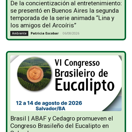
De la concientización al entretenimiento:
se presentó en Buenos Aires la segunda
temporada de la serie animada “Lina y
los amigos del Arcoíris”
Patricia Escobar
-
06/08/2026
Ambiente
Brasil | ABAF y Cedagro promueven el
Congreso Brasileño del Eucalipto en