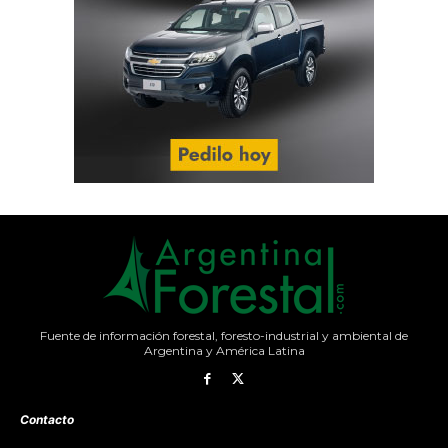
Fuente de información forestal, foresto-industrial y ambiental de
Argentina y América Latina
Contacto