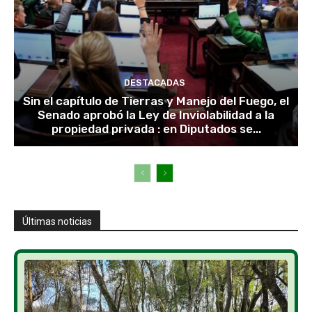
DESTACADAS
Sin el capítulo de Tierras y Manejo del Fuego, el
Senado aprobó la Ley de Inviolabilidad a la
propiedad privada : en Diputados se...
Últimas noticias