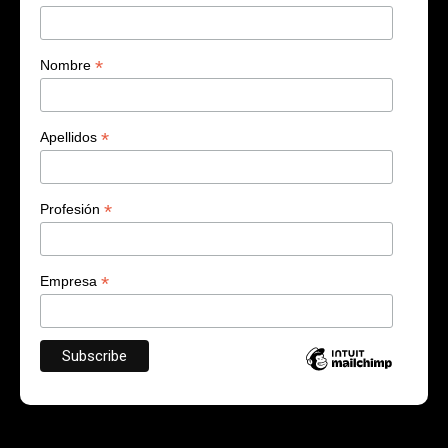
*
Nombre
*
Apellidos
*
Profesión
*
Empresa