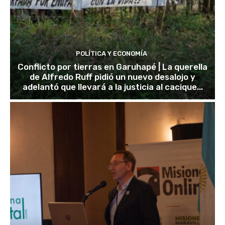
POLÍTICA Y ECONOMÍA
Conflicto por tierras en Garuhapé | La querella
de Alfredo Ruff pidió un nuevo desalojo y
adelantó que llevará a la justicia al cacique...