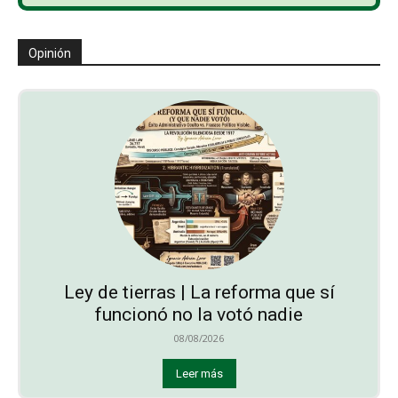
Opinión
Ley de tierras | La reforma que sí
funcionó no la votó nadie
08/08/2026
Leer más