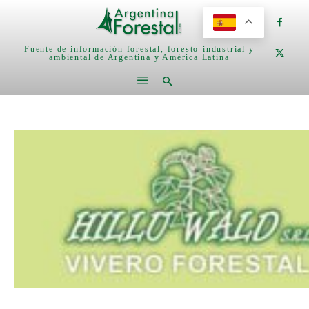
Fuente de información forestal, foresto-industrial y
ambiental de Argentina y América Latina