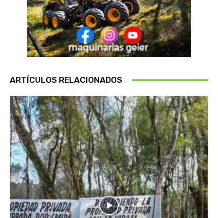
ARTÍCULOS RELACIONADOS