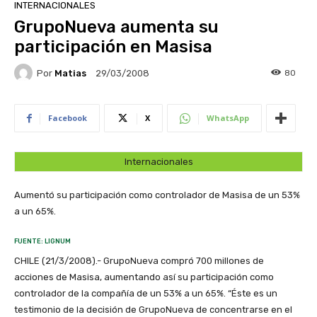
INTERNACIONALES
GrupoNueva aumenta su
participación en Masisa
Por
Matias
80
29/03/2008
Facebook
X
WhatsApp
Internacionales
Aumentó su participación como controlador de Masisa de un 53%
a un 65%.
FUENTE: LIGNUM
CHILE (21/3/2008).- GrupoNueva compró 700 millones de
acciones de Masisa, aumentando así su participación como
controlador de la compañía de un 53% a un 65%. “Éste es un
testimonio de la decisión de GrupoNueva de concentrarse en el