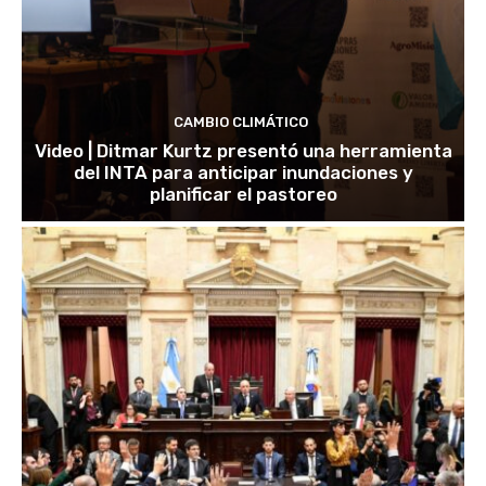
CAMBIO CLIMÁTICO
Video | Ditmar Kurtz presentó una herramienta
del INTA para anticipar inundaciones y
planificar el pastoreo