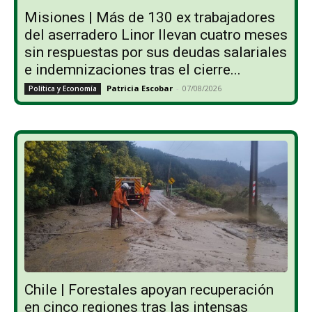
Misiones | Más de 130 ex trabajadores
del aserradero Linor llevan cuatro meses
sin respuestas por sus deudas salariales
e indemnizaciones tras el cierre...
Patricia Escobar
-
07/08/2026
Política y Economía
Chile | Forestales apoyan recuperación
en cinco regiones tras las intensas