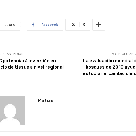
Facebook
X
Cuota
ULO ANTERIOR
ARTÍCULO SIG
 potenciará inversión en
La evaluación mundial d
cio de tissue a nivel regional
bosques de 2010 ayud
estudiar el cambio clim
Matias