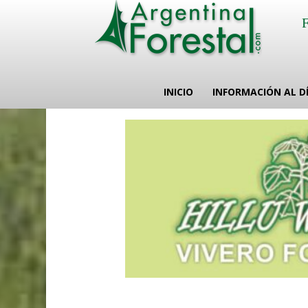
INICIO
INFORMACIÓN AL D