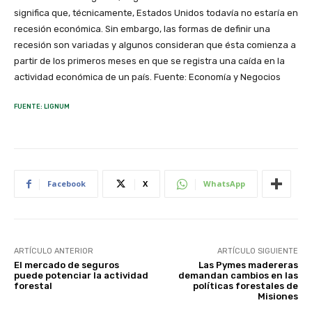
significa que, técnicamente, Estados Unidos todavía no estaría en
recesión económica. Sin embargo, las formas de definir una
recesión son variadas y algunos consideran que ésta comienza a
partir de los primeros meses en que se registra una caída en la
actividad económica de un país. Fuente: Economía y Negocios
FUENTE: LIGNUM
Facebook
X
WhatsApp
ARTÍCULO ANTERIOR
ARTÍCULO SIGUIENTE
El mercado de seguros
Las Pymes madereras
puede potenciar la actividad
demandan cambios en las
forestal
políticas forestales de
Misiones