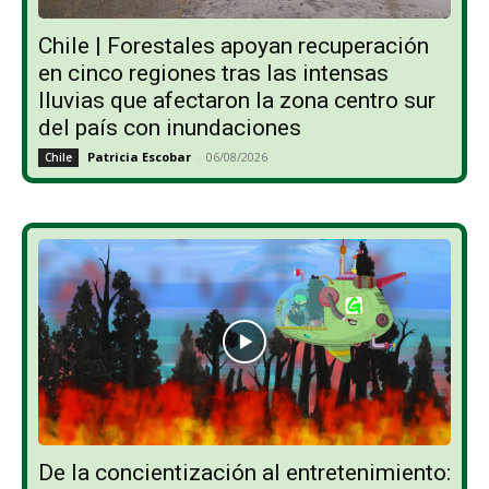
Chile | Forestales apoyan recuperación
en cinco regiones tras las intensas
lluvias que afectaron la zona centro sur
del país con inundaciones
Patricia Escobar
-
06/08/2026
Chile
De la concientización al entretenimiento: