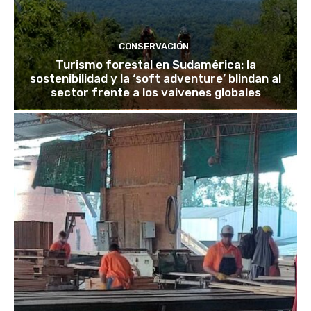
CONSERVACIÓN
Turismo forestal en Sudamérica: la
sostenibilidad y la ‘soft adventure’ blindan al
sector frente a los vaivenes globales