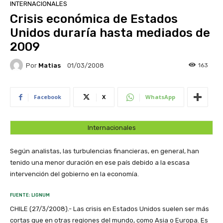
INTERNACIONALES
Crisis económica de Estados
Unidos duraría hasta mediados de
2009
Por
Matias
163
01/03/2008
Facebook
X
WhatsApp
Internacionales
Según analistas, las turbulencias financieras, en general, han
tenido una menor duración en ese país debido a la escasa
intervención del gobierno en la economía.
FUENTE: LIGNUM
CHILE (27/3/2008).- Las crisis en Estados Unidos suelen ser más
cortas que en otras regiones del mundo, como Asia o Europa. Es