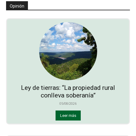
Opinión
Ley de tierras: “La propiedad rural
conlleva soberanía”
05/08/2026
Leer más