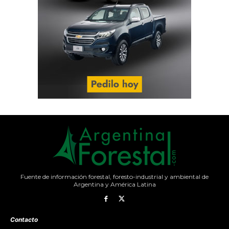
Fuente de información forestal, foresto-industrial y ambiental de
Argentina y América Latina
Contacto