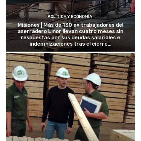
POLÍTICA Y ECONOMÍA
Misiones | Más de 130 ex trabajadores del
aserradero Linor llevan cuatro meses sin
respuestas por sus deudas salariales e
indemnizaciones tras el cierre...