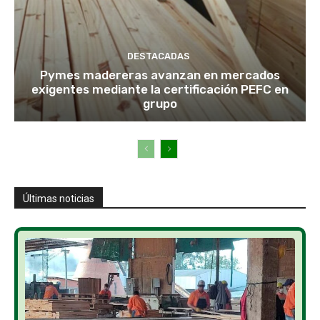
DESTACADAS
Pymes madereras avanzan en mercados
exigentes mediante la certificación PEFC en
grupo
Últimas noticias