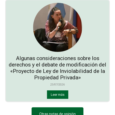
Algunas consideraciones sobre los
derechos y el debate de modificación del
«Proyecto de Ley de Inviolabilidad de la
Propiedad Privada»
23/07/2026
Leer más
Otras notas de opinión