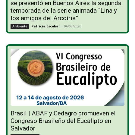
se presentó en Buenos Aires la segunda
temporada de la serie animada “Lina y
los amigos del Arcoíris”
Patricia Escobar
-
06/08/2026
Ambiente
Brasil | ABAF y Cedagro promueven el
Congreso Brasileño del Eucalipto en
Salvador