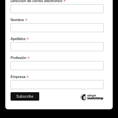
*
Dirección de correo electrónico
*
Nombre
*
Apellidos
*
Profesión
*
Empresa