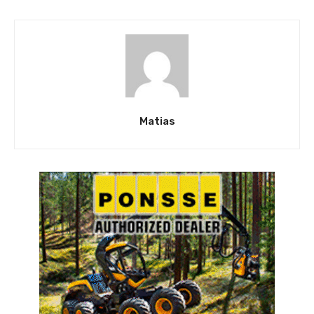
Matias