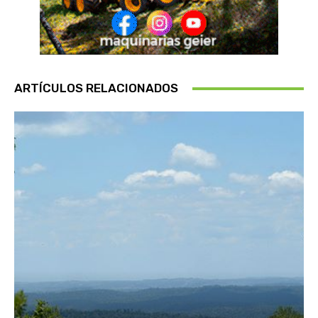
ARTÍCULOS RELACIONADOS