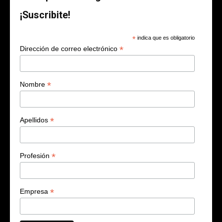
¡Suscribite!
*
indica que es obligatorio
*
Dirección de correo electrónico
*
Nombre
*
Apellidos
*
Profesión
*
Empresa