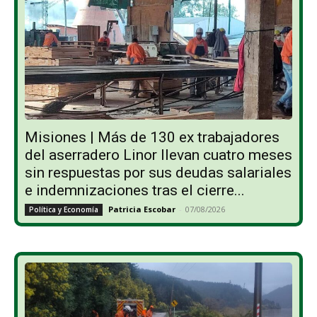
Misiones | Más de 130 ex trabajadores
del aserradero Linor llevan cuatro meses
sin respuestas por sus deudas salariales
e indemnizaciones tras el cierre...
Patricia Escobar
-
07/08/2026
Política y Economía