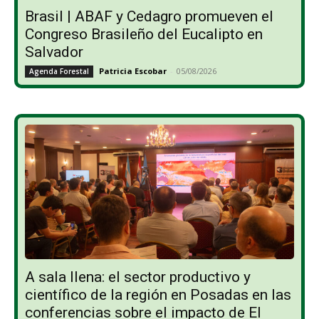
Brasil | ABAF y Cedagro promueven el
Congreso Brasileño del Eucalipto en
Salvador
Patricia Escobar
-
05/08/2026
Agenda Forestal
A sala llena: el sector productivo y
científico de la región en Posadas en las
conferencias sobre el impacto de El