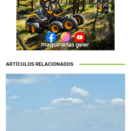
ARTÍCULOS RELACIONADOS