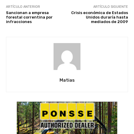
ARTÍCULO ANTERIOR
ARTÍCULO SIGUIENTE
Sancionan a empresa
Crisis económica de Estados
forestal correntina por
Unidos duraría hasta
infracciones
mediados de 2009
Matias