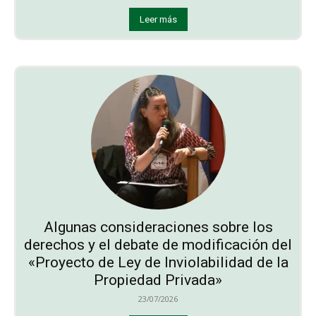
Leer más
Algunas consideraciones sobre los
derechos y el debate de modificación del
«Proyecto de Ley de Inviolabilidad de la
Propiedad Privada»
23/07/2026