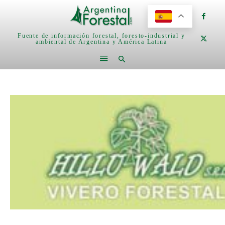
Fuente de información forestal, foresto-industrial y
ambiental de Argentina y América Latina