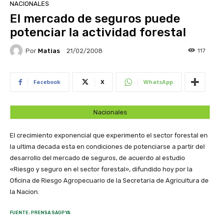
NACIONALES
El mercado de seguros puede
potenciar la actividad forestal
Por
Matias
117
21/02/2008
Facebook
X
WhatsApp
Nacionales
El crecimiento exponencial que experimento el sector forestal en
la ultima decada esta en condiciones de potenciarse a partir del
desarrollo del mercado de seguros, de acuerdo al estudio
«Riesgo y seguro en el sector forestal», difundido hoy por la
Oficina de Riesgo Agropecuario de la Secretaria de Agricultura de
la Nacion.
FUENTE: PRENSA SAGPYA