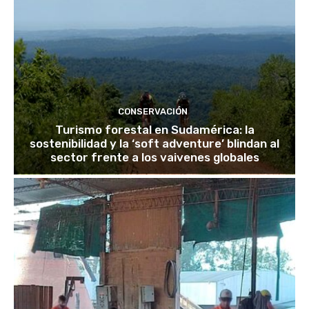
CONSERVACIÓN
Turismo forestal en Sudamérica: la
sostenibilidad y la ‘soft adventure’ blindan al
sector frente a los vaivenes globales