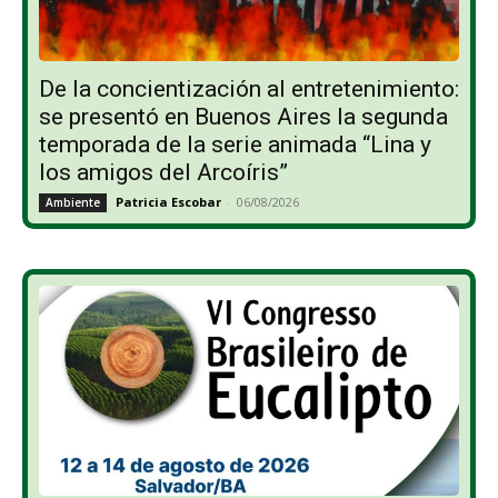
De la concientización al entretenimiento:
se presentó en Buenos Aires la segunda
temporada de la serie animada “Lina y
los amigos del Arcoíris”
Patricia Escobar
-
06/08/2026
Ambiente