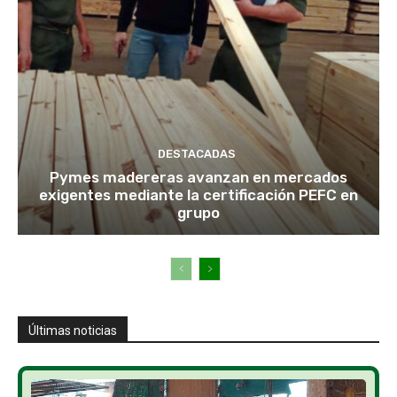
DESTACADAS
Pymes madereras avanzan en mercados
exigentes mediante la certificación PEFC en
grupo
Últimas noticias