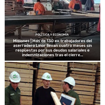
POLÍTICA Y ECONOMÍA
Misiones | Más de 130 ex trabajadores del
aserradero Linor llevan cuatro meses sin
respuestas por sus deudas salariales e
indemnizaciones tras el cierre...