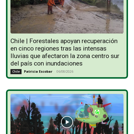
Chile | Forestales apoyan recuperación
en cinco regiones tras las intensas
lluvias que afectaron la zona centro sur
del país con inundaciones
Patricia Escobar
-
06/08/2026
Chile