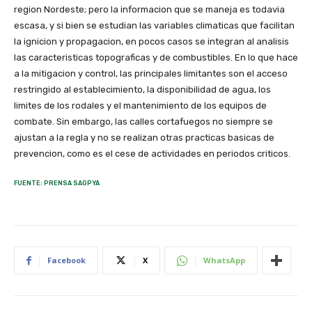
region Nordeste; pero la informacion que se maneja es todavia
escasa, y si bien se estudian las variables climaticas que facilitan
la ignicion y propagacion, en pocos casos se integran al analisis
las caracteristicas topograficas y de combustibles. En lo que hace
a la mitigacion y control, las principales limitantes son el acceso
restringido al establecimiento, la disponibilidad de agua, los
limites de los rodales y el mantenimiento de los equipos de
combate. Sin embargo, las calles cortafuegos no siempre se
ajustan a la regla y no se realizan otras practicas basicas de
prevencion, como es el cese de actividades en periodos criticos.
FUENTE: PRENSA SAGPYA
Facebook
X
WhatsApp