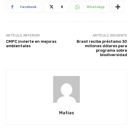
Facebook
X
WhatsApp
ARTÍCULO ANTERIOR
ARTÍCULO SIGUIENTE
CMPC invierte en mejoras
Brasil recibe préstamo 30
ambientales
millones dólares para
programa sobre
biodiversidad
Matias