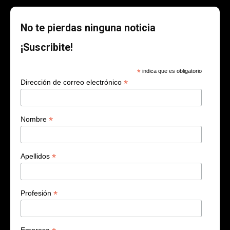
No te pierdas ninguna noticia
¡Suscribite!
*
indica que es obligatorio
*
Dirección de correo electrónico
*
Nombre
*
Apellidos
*
Profesión