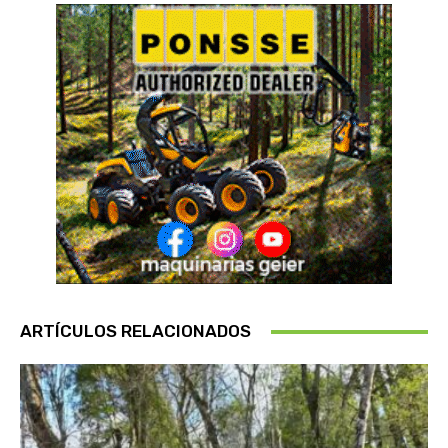
ARTÍCULOS RELACIONADOS