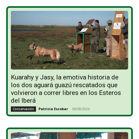
Kuarahy y Jasy, la emotiva historia de
los dos aguará guazú rescatados que
volvieron a correr libres en los Esteros
del Iberá
Patricia Escobar
-
08/08/2026
Conservación