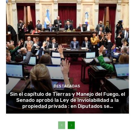
DESTACADAS
Sin el capítulo de Tierras y Manejo del Fuego, el
Senado aprobó la Ley de Inviolabilidad a la
propiedad privada : en Diputados se...