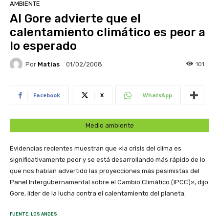
AMBIENTE
Al Gore advierte que el
calentamiento climático es peor a
lo esperado
Por
Matias
101
01/02/2008
Facebook
X
WhatsApp
Medio ambiente
Evidencias recientes muestran que «la crisis del clima es
significativamente peor y se está desarrollando más rápido de lo
que nos habían advertido las proyecciones más pesimistas del
Panel Intergubernamental sobre el Cambio Climático (IPCC)», dijo
Gore, líder de la lucha contra el calentamiento del planeta.
FUENTE: LOS ANDES