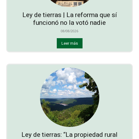
Ley de tierras | La reforma que sí
funcionó no la votó nadie
08/08/2026
Leer más
Ley de tierras: “La propiedad rural