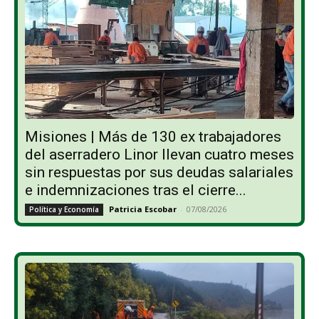
Misiones | Más de 130 ex trabajadores
del aserradero Linor llevan cuatro meses
sin respuestas por sus deudas salariales
e indemnizaciones tras el cierre...
Patricia Escobar
-
07/08/2026
Política y Economía