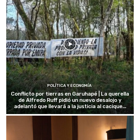
POLÍTICA Y ECONOMÍA
Conflicto por tierras en Garuhapé | La querella
de Alfredo Ruff pidió un nuevo desalojo y
adelantó que llevará a la justicia al cacique...