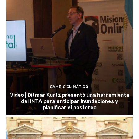
CAMBIO CLIMÁTICO
Video | Ditmar Kurtz presentó una herramienta
del INTA para anticipar inundaciones y
planificar el pastoreo