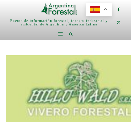
Fuente de información forestal, foresto-industrial y
ambiental de Argentina y América Latina