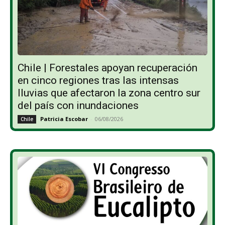
Chile | Forestales apoyan recuperación
en cinco regiones tras las intensas
lluvias que afectaron la zona centro sur
del país con inundaciones
Patricia Escobar
-
06/08/2026
Chile