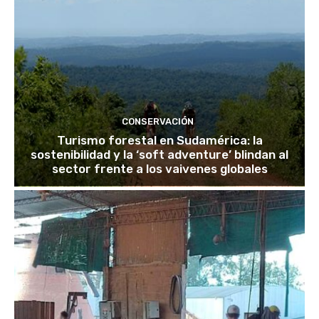
CONSERVACIÓN
Turismo forestal en Sudamérica: la
sostenibilidad y la ‘soft adventure’ blindan al
sector frente a los vaivenes globales