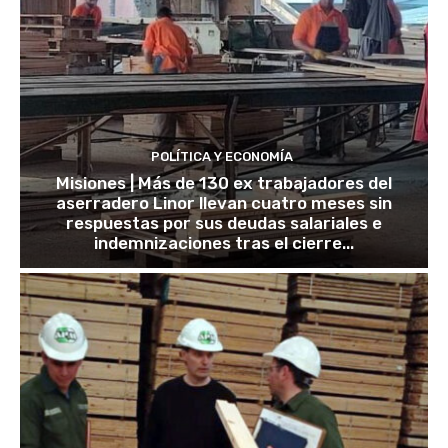
POLÍTICA Y ECONOMÍA
Misiones | Más de 130 ex trabajadores del
aserradero Linor llevan cuatro meses sin
respuestas por sus deudas salariales e
indemnizaciones tras el cierre...