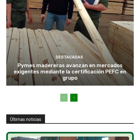
DESTACADAS
Pymes madereras avanzan en mercados
exigentes mediante la certificación PEFC en
grupo
Últimas noticias