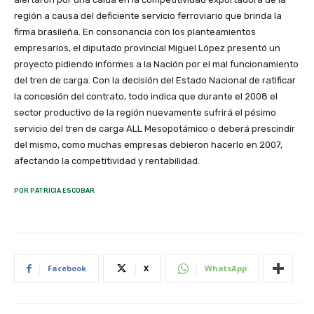
región a causa del deficiente servicio ferroviario que brinda la
firma brasileña. En consonancia con los planteamientos
empresarios, el diputado provincial Miguel López presentó un
proyecto pidiendo informes a la Nación por el mal funcionamiento
del tren de carga. Con la decisión del Estado Nacional de ratificar
la concesión del contrato, todo indica que durante el 2008 el
sector productivo de la región nuevamente sufrirá el pésimo
servicio del tren de carga ALL Mesopotámico o deberá prescindir
del mismo, como muchas empresas debieron hacerlo en 2007,
afectando la competitividad y rentabilidad.
POR PATRICIA ESCOBAR
Facebook
X
WhatsApp