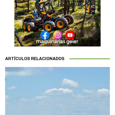
ARTÍCULOS RELACIONADOS