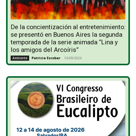
De la concientización al entretenimiento:
se presentó en Buenos Aires la segunda
temporada de la serie animada “Lina y
los amigos del Arcoíris”
Patricia Escobar
-
06/08/2026
Ambiente