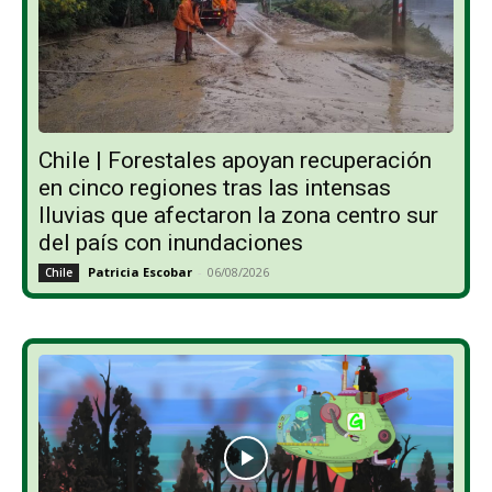
Chile | Forestales apoyan recuperación
en cinco regiones tras las intensas
lluvias que afectaron la zona centro sur
del país con inundaciones
Patricia Escobar
-
06/08/2026
Chile