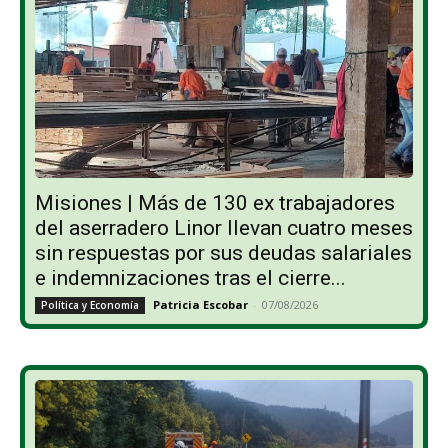
Misiones | Más de 130 ex trabajadores
del aserradero Linor llevan cuatro meses
sin respuestas por sus deudas salariales
e indemnizaciones tras el cierre...
Patricia Escobar
-
07/08/2026
Política y Economía