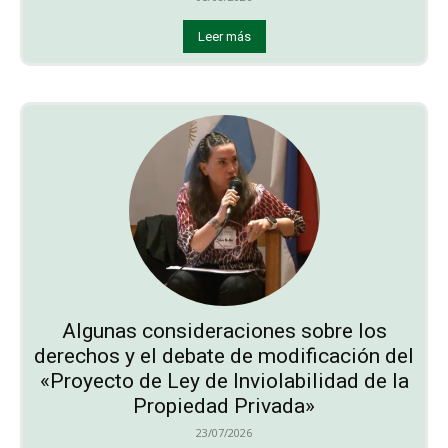
Leer más
Algunas consideraciones sobre los
derechos y el debate de modificación del
«Proyecto de Ley de Inviolabilidad de la
Propiedad Privada»
23/07/2026