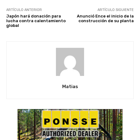
ARTÍCULO ANTERIOR
ARTÍCULO SIGUIENTE
Japón hará donación para
Anunció Ence el inicio de la
lucha contra calentamiento
construcción de su planta
global
Matias