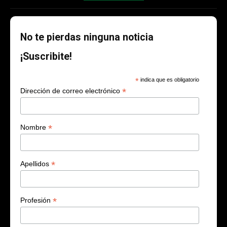
No te pierdas ninguna noticia
¡Suscribite!
*
indica que es obligatorio
*
Dirección de correo electrónico
*
Nombre
*
Apellidos
*
Profesión