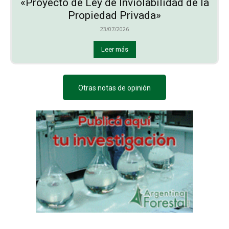
«Proyecto de Ley de Inviolabilidad de la
Propiedad Privada»
23/07/2026
Leer más
Otras notas de opinión