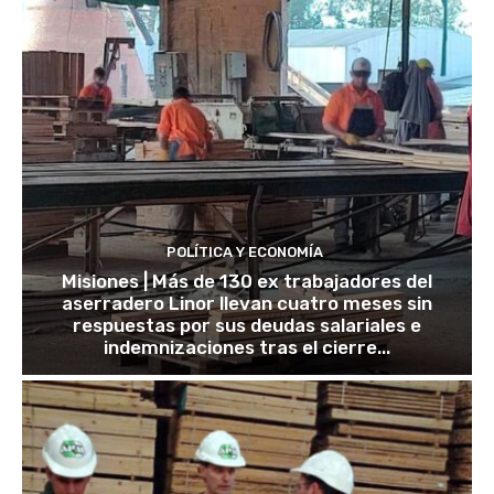
POLÍTICA Y ECONOMÍA
Misiones | Más de 130 ex trabajadores del
aserradero Linor llevan cuatro meses sin
respuestas por sus deudas salariales e
indemnizaciones tras el cierre...