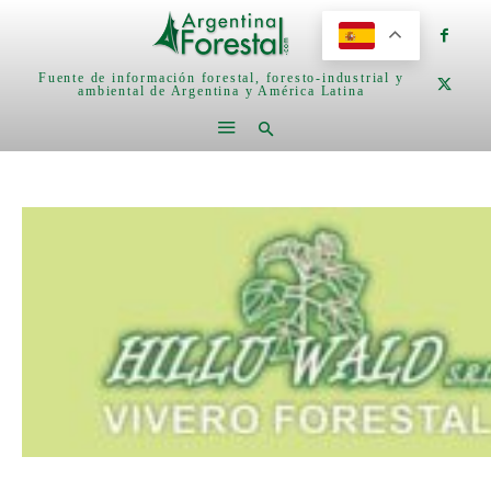
Fuente de información forestal, foresto-industrial y
ambiental de Argentina y América Latina