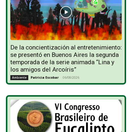
De la concientización al entretenimiento:
se presentó en Buenos Aires la segunda
temporada de la serie animada “Lina y
los amigos del Arcoíris”
Patricia Escobar
-
06/08/2026
Ambiente