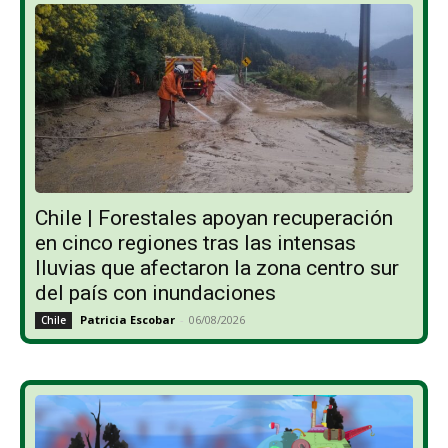
Chile | Forestales apoyan recuperación
en cinco regiones tras las intensas
lluvias que afectaron la zona centro sur
del país con inundaciones
Patricia Escobar
-
06/08/2026
Chile