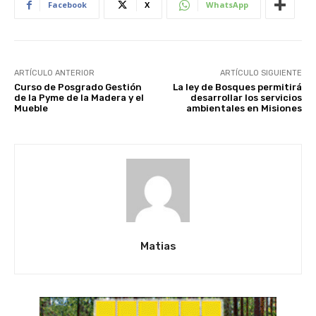
Facebook
X
WhatsApp
ARTÍCULO ANTERIOR
ARTÍCULO SIGUIENTE
Curso de Posgrado Gestión
La ley de Bosques permitirá
de la Pyme de la Madera y el
desarrollar los servicios
Mueble
ambientales en Misiones
Matias