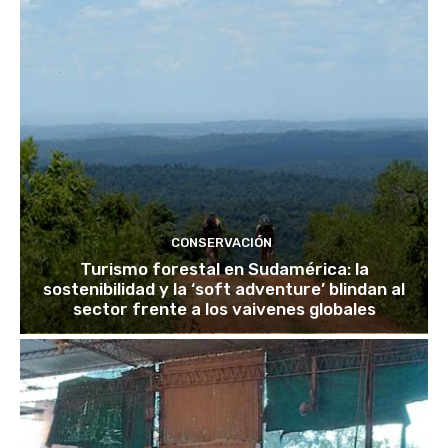
CONSERVACIÓN
Turismo forestal en Sudamérica: la
sostenibilidad y la ‘soft adventure’ blindan al
sector frente a los vaivenes globales