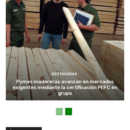
DESTACADAS
Pymes madereras avanzan en mercados
exigentes mediante la certificación PEFC en
grupo