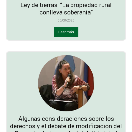
Ley de tierras: “La propiedad rural
conlleva soberanía”
05/08/2026
Leer más
Algunas consideraciones sobre los
derechos y el debate de modificación del