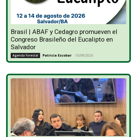
Brasil | ABAF y Cedagro promueven el
Congreso Brasileño del Eucalipto en
Salvador
Patricia Escobar
-
05/08/2026
Agenda Forestal