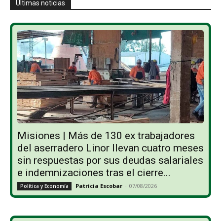
Últimas noticias
Misiones | Más de 130 ex trabajadores
del aserradero Linor llevan cuatro meses
sin respuestas por sus deudas salariales
e indemnizaciones tras el cierre...
Patricia Escobar
-
07/08/2026
Política y Economía