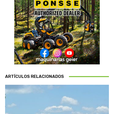
ARTÍCULOS RELACIONADOS