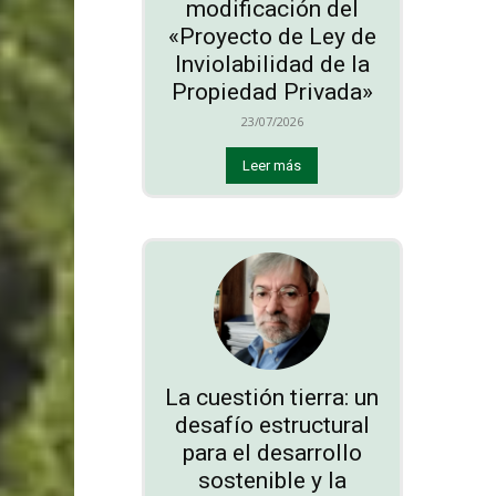
modificación del
«Proyecto de Ley de
Inviolabilidad de la
Propiedad Privada»
23/07/2026
Leer más
La cuestión tierra: un
desafío estructural
para el desarrollo
sostenible y la