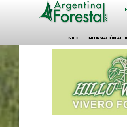
INICIO
INFORMACIÓN AL D