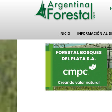
INICIO
INFORMACIÓN AL D