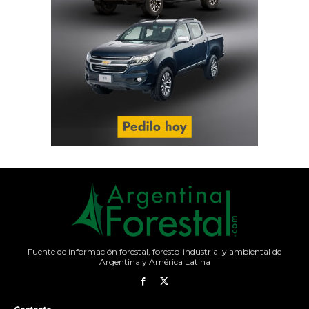
Fuente de información forestal, foresto-industrial y ambiental de
Argentina y América Latina