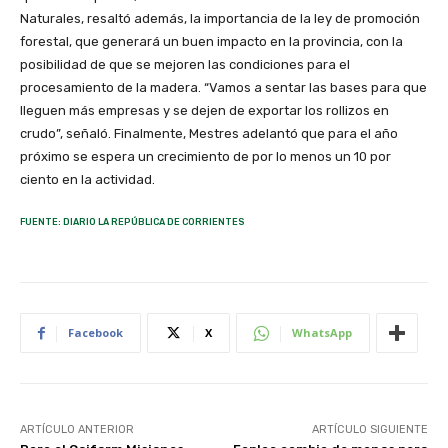
Naturales, resaltó además, la importancia de la ley de promoción
forestal, que generará un buen impacto en la provincia, con la
posibilidad de que se mejoren las condiciones para el
procesamiento de la madera. “Vamos a sentar las bases para que
lleguen más empresas y se dejen de exportar los rollizos en
crudo”, señaló. Finalmente, Mestres adelantó que para el año
próximo se espera un crecimiento de por lo menos un 10 por
ciento en la actividad.
FUENTE: DIARIO LA REPÚBLICA DE CORRIENTES
Facebook
X
WhatsApp
ARTÍCULO ANTERIOR
ARTÍCULO SIGUIENTE