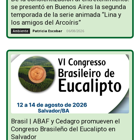
se presentó en Buenos Aires la segunda
temporada de la serie animada “Lina y
los amigos del Arcoíris”
Patricia Escobar
-
06/08/2026
Ambiente
Brasil | ABAF y Cedagro promueven el
Congreso Brasileño del Eucalipto en
Salvador