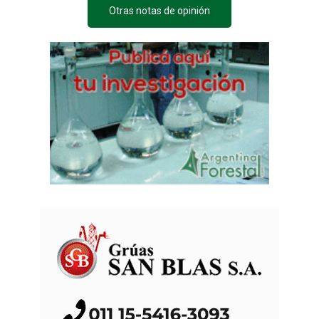
Otras notas de opinión