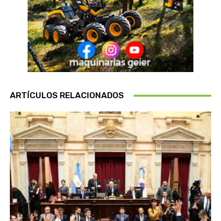
ARTÍCULOS RELACIONADOS