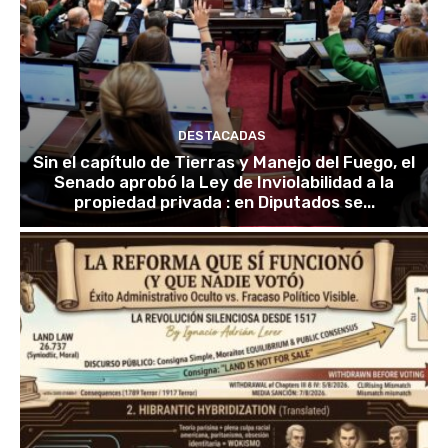
DESTACADAS
Sin el capítulo de Tierras y Manejo del Fuego, el
Senado aprobó la Ley de Inviolabilidad a la
propiedad privada : en Diputados se...