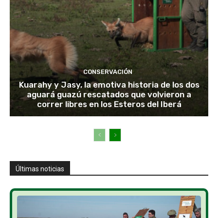
CONSERVACIÓN
Kuarahy y Jasy, la emotiva historia de los dos
aguará guazú rescatados que volvieron a
correr libres en los Esteros del Iberá
Últimas noticias