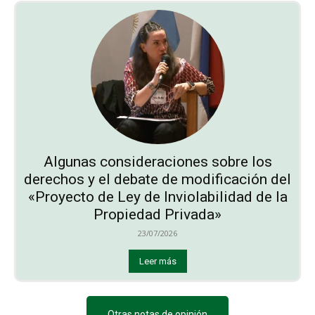
Algunas consideraciones sobre los
derechos y el debate de modificación del
«Proyecto de Ley de Inviolabilidad de la
Propiedad Privada»
23/07/2026
Leer más
Otras notas de opinión