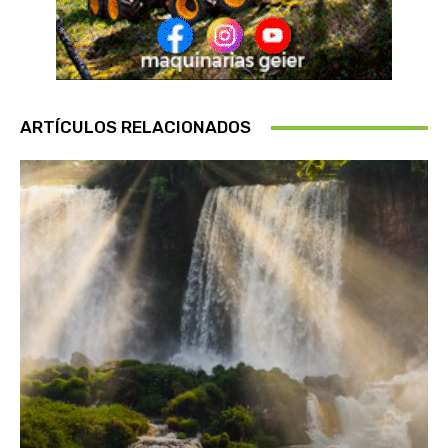
ARTÍCULOS RELACIONADOS