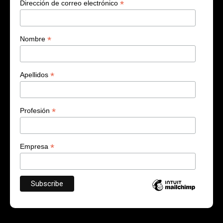
*
Dirección de correo electrónico
*
Nombre
*
Apellidos
*
Profesión
*
Empresa