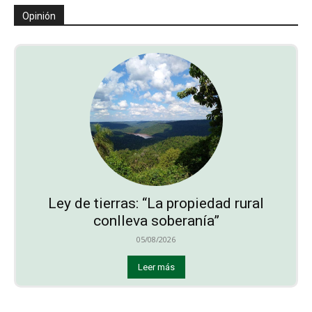
Opinión
Ley de tierras: “La propiedad rural
conlleva soberanía”
05/08/2026
Leer más