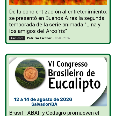
De la concientización al entretenimiento:
se presentó en Buenos Aires la segunda
temporada de la serie animada “Lina y
los amigos del Arcoíris”
Patricia Escobar
-
06/08/2026
Ambiente
Brasil | ABAF y Cedagro promueven el