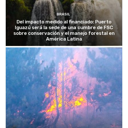
BRASIL
Del impacto medido al financiado: Puerto
Iguazú será la sede de una cumbre de FSC
sobre conservación y el manejo forestal en
América Latina