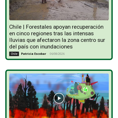
Chile | Forestales apoyan recuperación
en cinco regiones tras las intensas
lluvias que afectaron la zona centro sur
del país con inundaciones
Patricia Escobar
-
06/08/2026
Chile