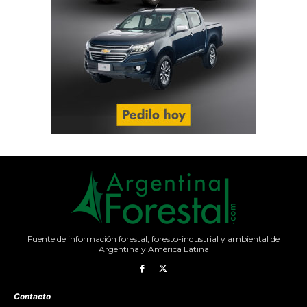
Fuente de información forestal, foresto-industrial y ambiental de
Argentina y América Latina
Contacto