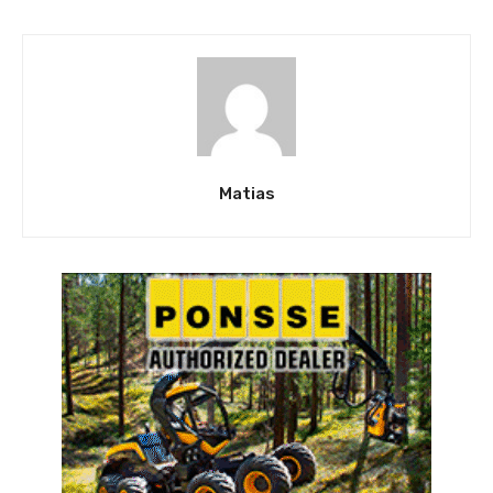
Matias