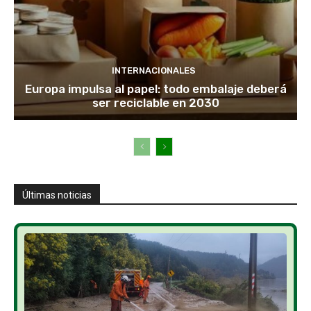
INTERNACIONALES
Europa impulsa al papel: todo embalaje deberá
ser reciclable en 2030
Últimas noticias