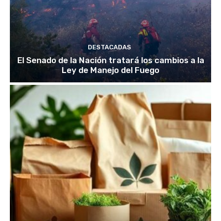
DESTACADAS
El Senado de la Nación tratará los cambios a la
Ley de Manejo del Fuego