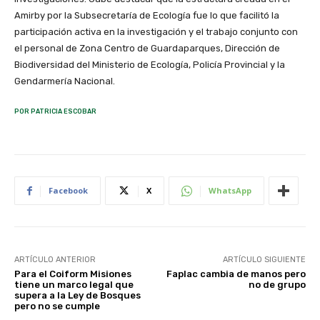
Amirby por la Subsecretaría de Ecología fue lo que facilitó la
participación activa en la investigación y el trabajo conjunto con
el personal de Zona Centro de Guardaparques, Dirección de
Biodiversidad del Ministerio de Ecología, Policía Provincial y la
Gendarmería Nacional.
POR PATRICIA ESCOBAR
Facebook
X
WhatsApp
ARTÍCULO ANTERIOR
ARTÍCULO SIGUIENTE
Para el Coiform Misiones
Faplac cambia de manos pero
tiene un marco legal que
no de grupo
supera a la Ley de Bosques
pero no se cumple