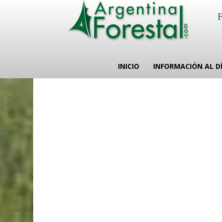
INICIO
INFORMACIÓN AL D