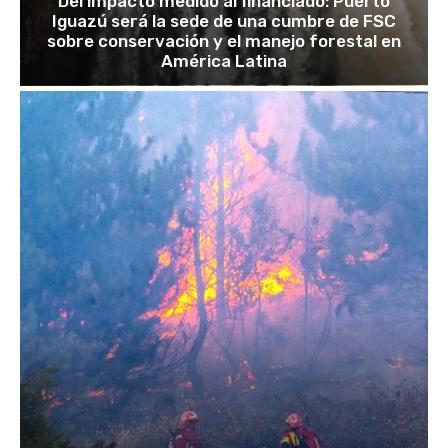
Del impacto medido al financiado: Puerto
Iguazú será la sede de una cumbre de FSC
sobre conservación y el manejo forestal en
América Latina