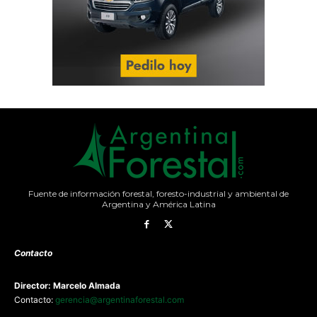
Fuente de información forestal, foresto-industrial y ambiental de
Argentina y América Latina
Contacto
Director: Marcelo Almada
Contacto:
gerencia@argentinaforestal.com