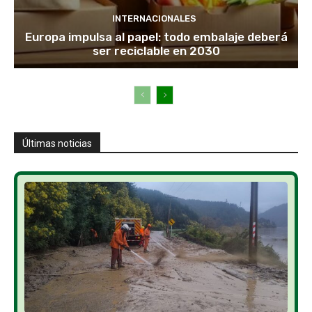
INTERNACIONALES
Europa impulsa al papel: todo embalaje deberá
ser reciclable en 2030
Últimas noticias