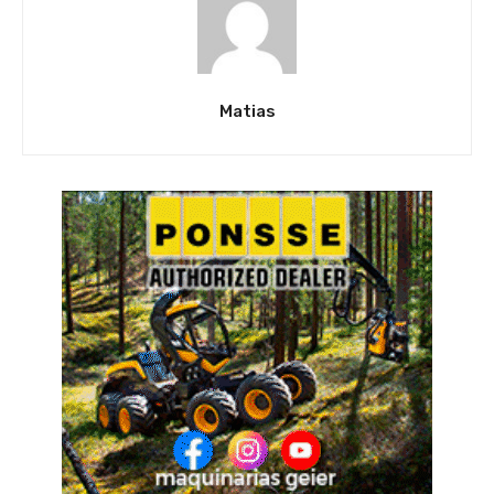
Matias