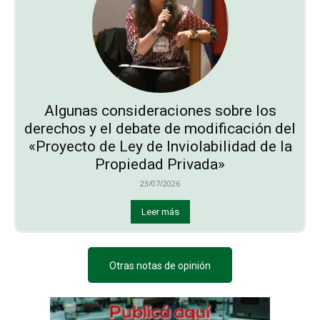
Algunas consideraciones sobre los
derechos y el debate de modificación del
«Proyecto de Ley de Inviolabilidad de la
Propiedad Privada»
23/07/2026
Leer más
Otras notas de opinión