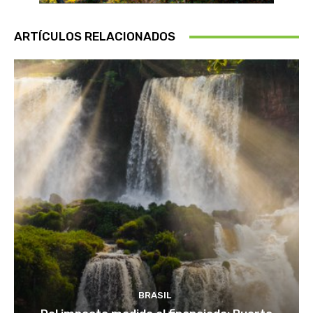
ARTÍCULOS RELACIONADOS
BRASIL