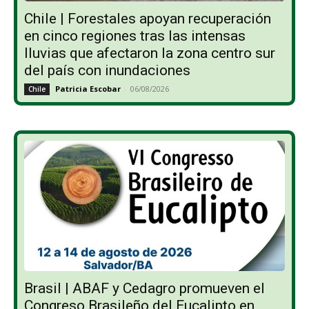
Chile | Forestales apoyan recuperación
en cinco regiones tras las intensas
lluvias que afectaron la zona centro sur
del país con inundaciones
Patricia Escobar
-
06/08/2026
Chile
Brasil | ABAF y Cedagro promueven el
Congreso Brasileño del Eucalipto en