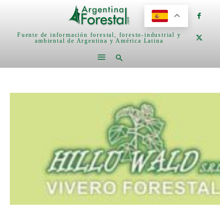
Fuente de información forestal, foresto-industrial y
ambiental de Argentina y América Latina