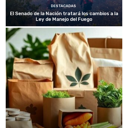
DESTACADAS
El Senado de la Nación tratará los cambios a la
Ley de Manejo del Fuego