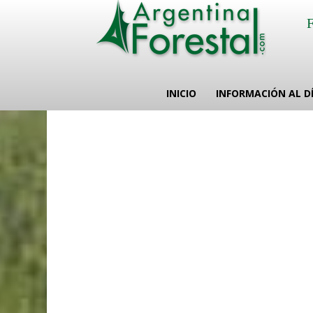
INICIO
INFORMACIÓN AL D