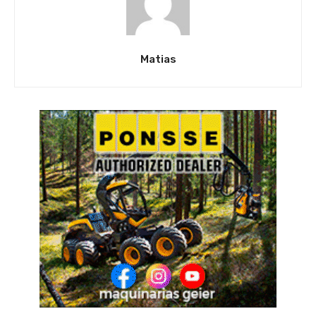
Matias