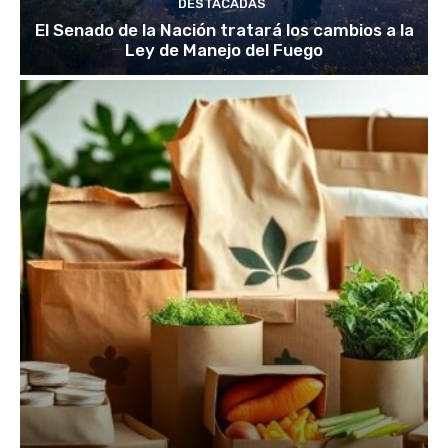
DESTACADAS
El Senado de la Nación tratará los cambios a la
Ley de Manejo del Fuego