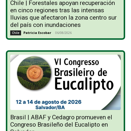
Chile | Forestales apoyan recuperación
en cinco regiones tras las intensas
lluvias que afectaron la zona centro sur
del país con inundaciones
Patricia Escobar
-
06/08/2026
Chile
Brasil | ABAF y Cedagro promueven el
Congreso Brasileño del Eucalipto en