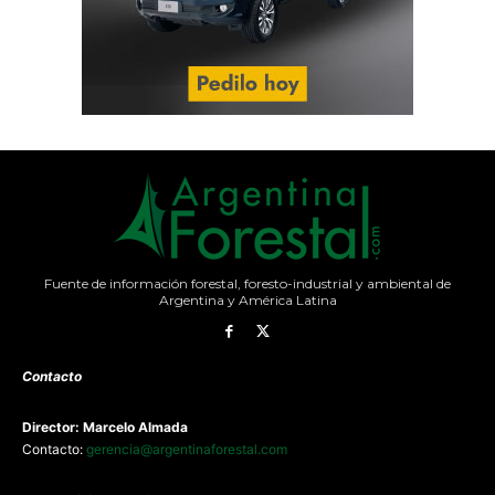
Fuente de información forestal, foresto-industrial y ambiental de
Argentina y América Latina
Contacto
Director: Marcelo Almada
Contacto:
gerencia@argentinaforestal.com