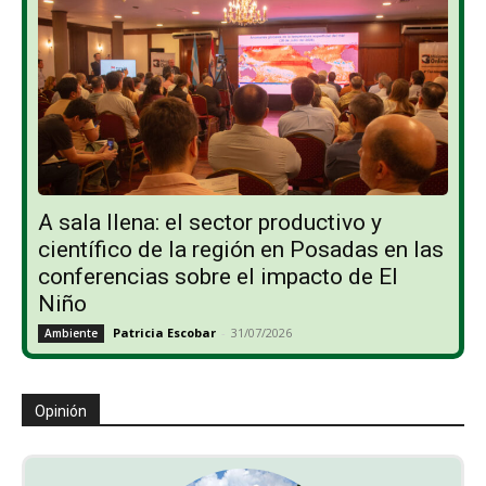
A sala llena: el sector productivo y
científico de la región en Posadas en las
conferencias sobre el impacto de El
Niño
Patricia Escobar
-
31/07/2026
Ambiente
Opinión