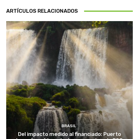
ARTÍCULOS RELACIONADOS
BRASIL
Del impacto medido al financiado: Puerto