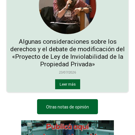
Algunas consideraciones sobre los
derechos y el debate de modificación del
«Proyecto de Ley de Inviolabilidad de la
Propiedad Privada»
23/07/2026
Leer más
Otras notas de opinión