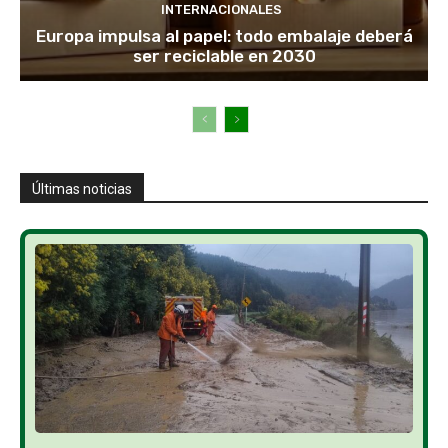
INTERNACIONALES
Europa impulsa al papel: todo embalaje deberá
ser reciclable en 2030
Últimas noticias