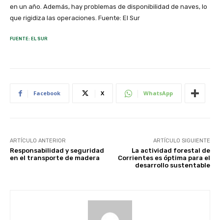
en un año. Además, hay problemas de disponibilidad de naves, lo
que rigidiza las operaciones. Fuente: El Sur
FUENTE: EL SUR
Facebook
X
WhatsApp
ARTÍCULO ANTERIOR
ARTÍCULO SIGUIENTE
Responsabilidad y seguridad
La actividad forestal de
en el transporte de madera
Corrientes es óptima para el
desarrollo sustentable