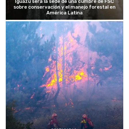
Iguazú será la sede de una cumbre de FSC
sobre conservación y el manejo forestal en
América Latina