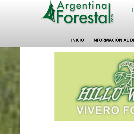
INICIO
INFORMACIÓN AL D