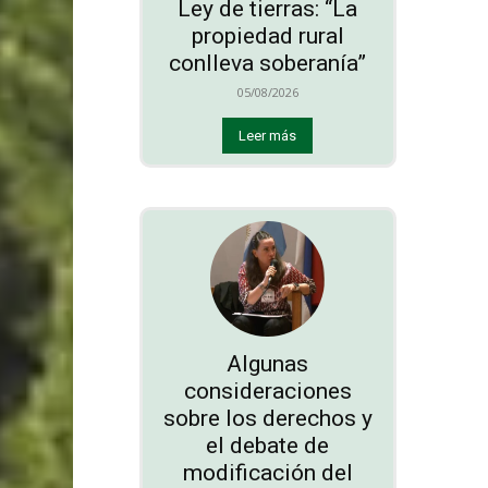
Ley de tierras: “La
propiedad rural
conlleva soberanía”
05/08/2026
Leer más
Algunas
consideraciones
sobre los derechos y
el debate de
modificación del