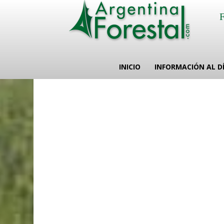
INICIO
INFORMACIÓN AL D