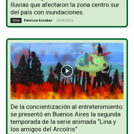
lluvias que afectaron la zona centro sur
del país con inundaciones
Patricia Escobar
-
06/08/2026
Chile
De la concientización al entretenimiento:
se presentó en Buenos Aires la segunda
temporada de la serie animada “Lina y
los amigos del Arcoíris”