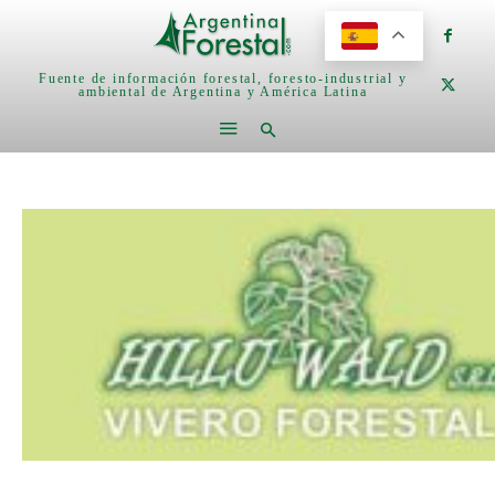
Fuente de información forestal, foresto-industrial y
ambiental de Argentina y América Latina