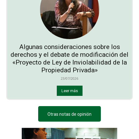
Algunas consideraciones sobre los
derechos y el debate de modificación del
«Proyecto de Ley de Inviolabilidad de la
Propiedad Privada»
23/07/2026
Leer más
Otras notas de opinión