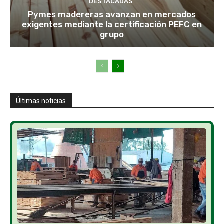
DESTACADAS
Pymes madereras avanzan en mercados
exigentes mediante la certificación PEFC en
grupo
Últimas noticias