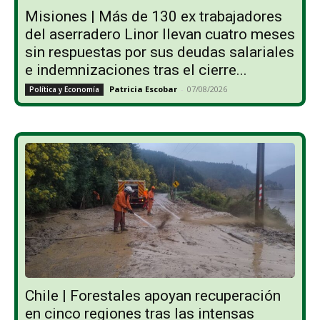
Misiones | Más de 130 ex trabajadores
del aserradero Linor llevan cuatro meses
sin respuestas por sus deudas salariales
e indemnizaciones tras el cierre...
Patricia Escobar
-
07/08/2026
Política y Economía
Chile | Forestales apoyan recuperación
en cinco regiones tras las intensas