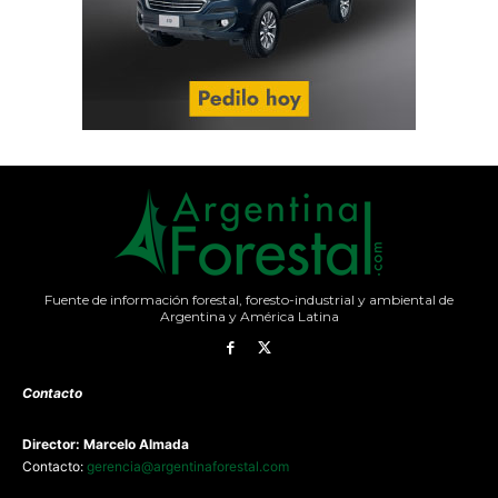
Fuente de información forestal, foresto-industrial y ambiental de
Argentina y América Latina
Contacto
Director: Marcelo Almada
Contacto:
gerencia@argentinaforestal.com