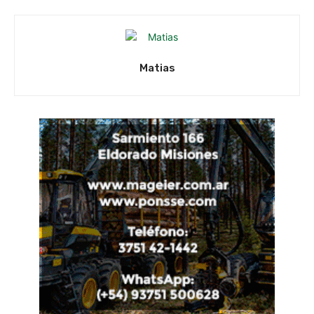
Matias