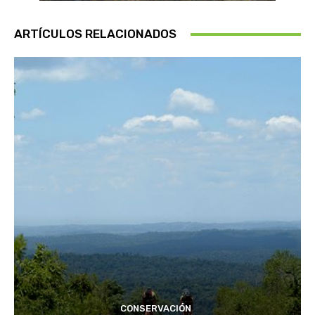
ARTÍCULOS RELACIONADOS
CONSERVACIÓN