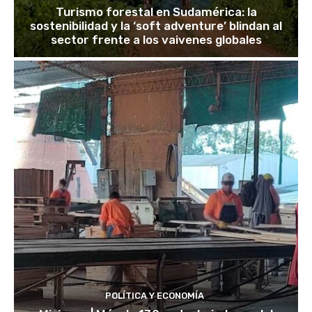
Turismo forestal en Sudamérica: la
sostenibilidad y la ‘soft adventure’ blindan al
sector frente a los vaivenes globales
POLÍTICA Y ECONOMÍA