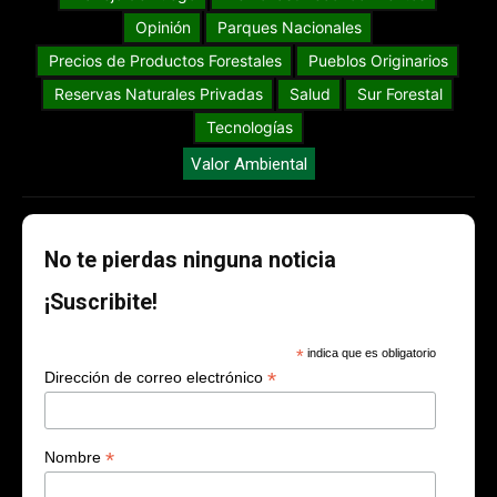
Opinión
Parques Nacionales
Precios de Productos Forestales
Pueblos Originarios
Reservas Naturales Privadas
Salud
Sur Forestal
Tecnologías
Valor Ambiental
No te pierdas ninguna noticia
¡Suscribite!
*
indica que es obligatorio
*
Dirección de correo electrónico
*
Nombre