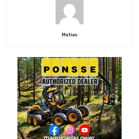
Matias