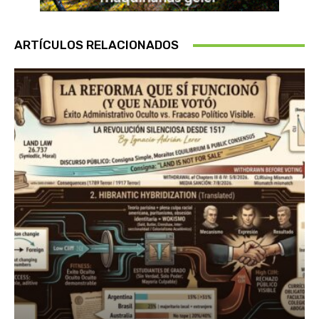
ARTÍCULOS RELACIONADOS