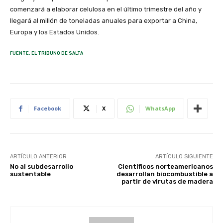
comenzará a elaborar celulosa en el último trimestre del año y
llegará al millón de toneladas anuales para exportar a China,
Europa y los Estados Unidos.
FUENTE: EL TRIBUNO DE SALTA
Facebook
X
WhatsApp
ARTÍCULO ANTERIOR
ARTÍCULO SIGUIENTE
No al subdesarrollo
Científicos norteamericanos
sustentable
desarrollan biocombustible a
partir de virutas de madera