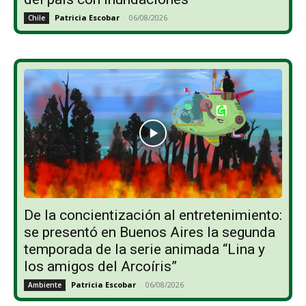
Patricia Escobar
-
06/08/2026
Chile
De la concientización al entretenimiento:
se presentó en Buenos Aires la segunda
temporada de la serie animada “Lina y
los amigos del Arcoíris”
Patricia Escobar
-
06/08/2026
Ambiente