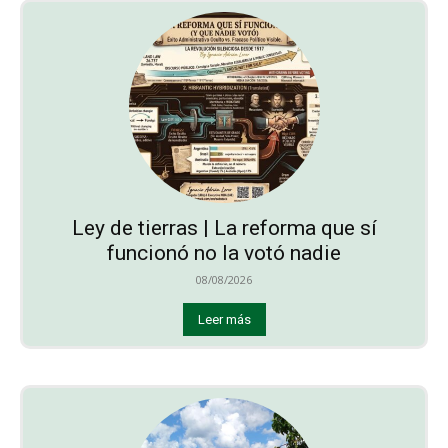
Ley de tierras | La reforma que sí
funcionó no la votó nadie
08/08/2026
Leer más