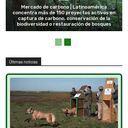
Mercado de carbono | Latinoamérica
concentra más de 150 proyectos activos en
captura de carbono, conservación de la
biodiversidad o restauración de bosques
Últimas noticias