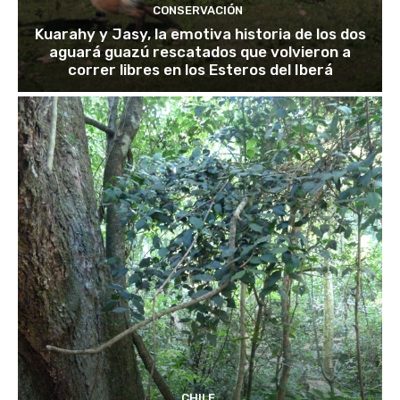
CONSERVACIÓN
Kuarahy y Jasy, la emotiva historia de los dos
aguará guazú rescatados que volvieron a
correr libres en los Esteros del Iberá
CHILE