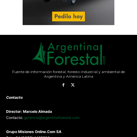
Fuente de información forestal, foresto-industrial y ambiental de
Argentina y América Latina
Contacto
Director: Marcelo Almada
Contacto:
gerencia@argentinaforestal.com
G
rupo Misiones
Online.Com
SA