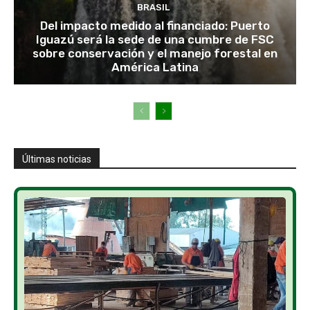
BRASIL
Del impacto medido al financiado: Puerto
Iguazú será la sede de una cumbre de FSC
sobre conservación y el manejo forestal en
América Latina
Últimas noticias