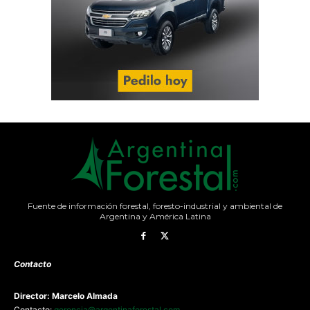
Fuente de información forestal, foresto-industrial y ambiental de
Argentina y América Latina
Contacto
Director: Marcelo Almada
Contacto:
gerencia@argentinaforestal.com