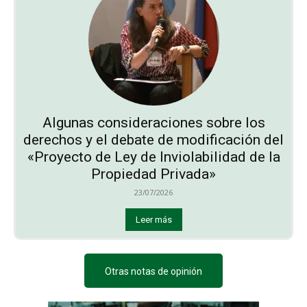
Algunas consideraciones sobre los
derechos y el debate de modificación del
«Proyecto de Ley de Inviolabilidad de la
Propiedad Privada»
23/07/2026
Leer más
Otras notas de opinión