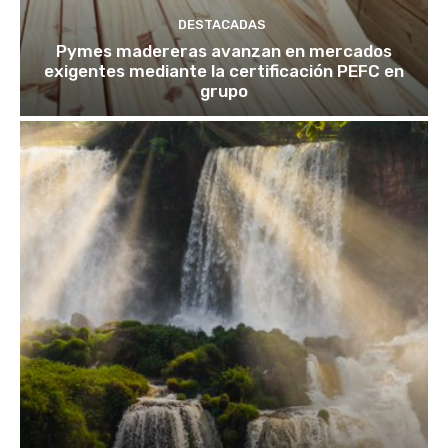
DESTACADAS
Pymes madereras avanzan en mercados
exigentes mediante la certificación PEFC en
grupo