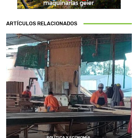
ARTÍCULOS RELACIONADOS
POLÍTICA Y ECONOMÍA