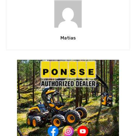
Matias