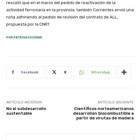
rescató que en el marco del pedido de reactivación de la
actividad ferroviaria en la provincia, también Corrientes envió una
nota adhiriendo al pedido de revisión del contrato de ALL,
propuesta por la CNRT.
POR PATRICIA ESCOBAR
Facebook
X
WhatsApp
ARTÍCULO ANTERIOR
ARTÍCULO SIGUIENTE
No al subdesarrollo
Científicos norteamericanos
sustentable
desarrollan biocombustible a
partir de virutas de madera