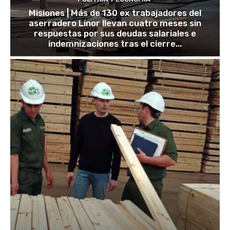
Misiones | Más de 130 ex trabajadores del
aserradero Linor llevan cuatro meses sin
respuestas por sus deudas salariales e
indemnizaciones tras el cierre...