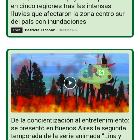
en cinco regiones tras las intensas
lluvias que afectaron la zona centro sur
del país con inundaciones
Patricia Escobar
-
06/08/2026
Chile
De la concientización al entretenimiento:
se presentó en Buenos Aires la segunda
temporada de la serie animada “Lina y