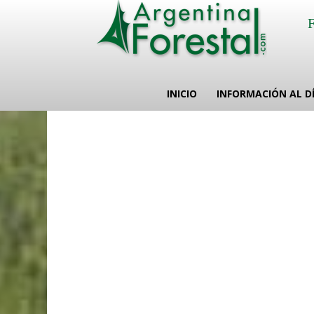
INICIO
INFORMACIÓN AL D