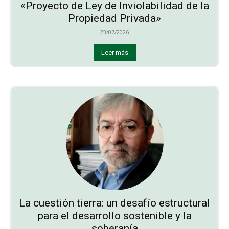
«Proyecto de Ley de Inviolabilidad de la
Propiedad Privada»
23/07/2026
Leer más
La cuestión tierra: un desafío estructural
para el desarrollo sostenible y la
soberanía