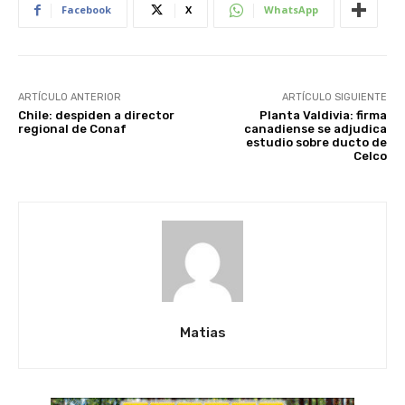
Facebook
X
WhatsApp
ARTÍCULO ANTERIOR
ARTÍCULO SIGUIENTE
Chile: despiden a director
Planta Valdivia: firma
regional de Conaf
canadiense se adjudica
estudio sobre ducto de
Celco
Matias