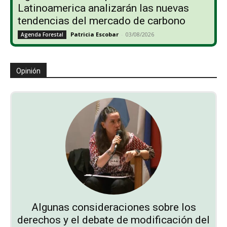
Latinoamerica analizarán las nuevas
tendencias del mercado de carbono
Patricia Escobar
-
03/08/2026
Agenda Forestal
Opinión
Algunas consideraciones sobre los
derechos y el debate de modificación del