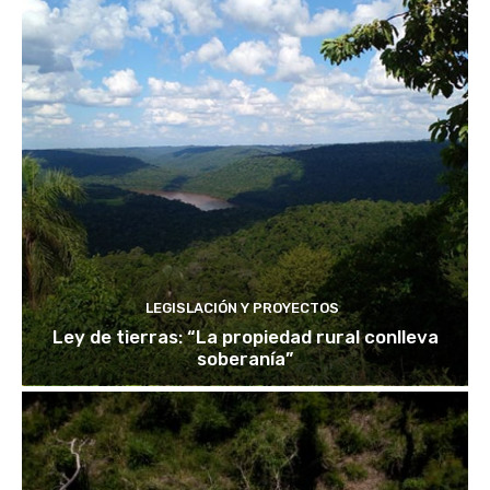
LEGISLACIÓN Y PROYECTOS
Ley de tierras: “La propiedad rural conlleva
soberanía”