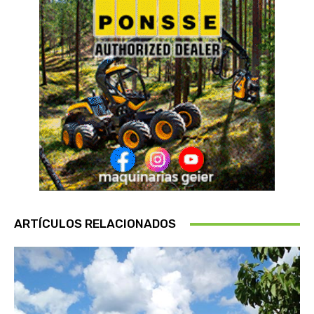
ARTÍCULOS RELACIONADOS