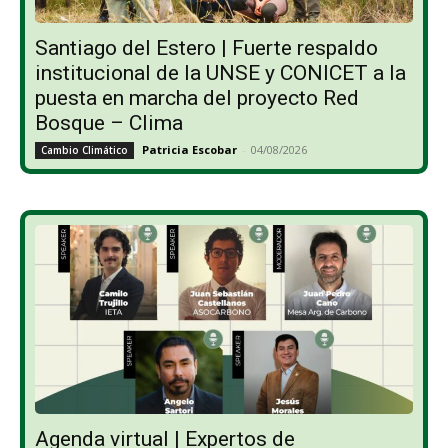
Santiago del Estero | Fuerte respaldo
institucional de la UNSE y CONICET a la
puesta en marcha del proyecto Red
Bosque – Clima
Patricia Escobar
-
04/08/2026
Cambio Climático
Agenda virtual | Expertos de