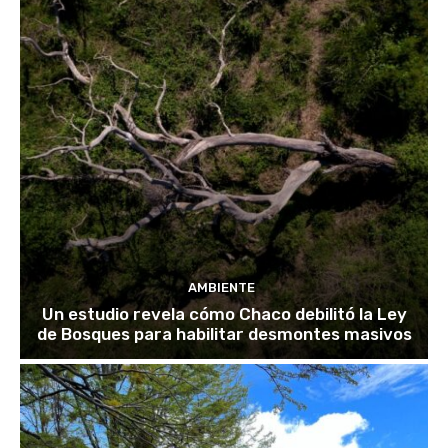
AMBIENTE
Un estudio revela cómo Chaco debilitó la Ley
de Bosques para habilitar desmontes masivos