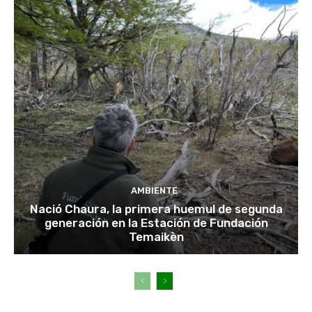
AMBIENTE
Nació Chaura, la primera huemul de segunda
generación en la Estación de Fundación
Temaikèn