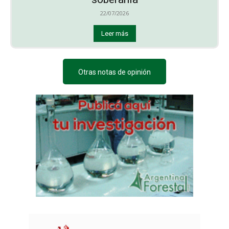
22/07/2026
Leer más
Otras notas de opinión