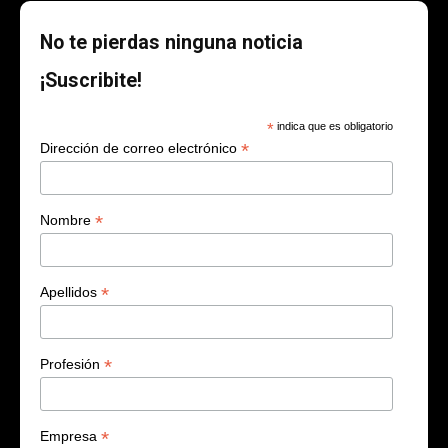
No te pierdas ninguna noticia
¡Suscribite!
*
indica que es obligatorio
*
Dirección de correo electrónico
*
Nombre
*
Apellidos
*
Profesión
*
Empresa