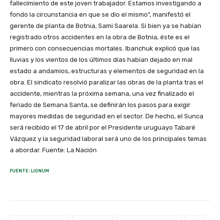
fallecimiento de este joven trabajador. Estamos investigando a
fondo la circunstancia en que se dio el mismo”, manifestó el
gerente de planta de Botnia, Sami Saarela. Si bien ya se habían
registrado otros accidentes en la obra de Botnia, éste es el
primero con consecuencias mortales. Ibanchuk explicó que las
lluvias y los vientos de los últimos días habían dejado en mal
estado a andamios, estructuras y elementos de seguridad en la
obra. El sindicato resolvió paralizar las obras de la planta tras el
accidente, mientras la próxima semana, una vez finalizado el
feriado de Semana Santa, se definirán los pasos para exigir
mayores medidas de seguridad en el sector. De hecho, el Sunca
será recibido el 17 de abril por el Presidente uruguayo Tabaré
Vázquez y la seguridad laboral será uno de los principales temas
a abordar. Fuente: La Nación
FUENTE: LIGNUM