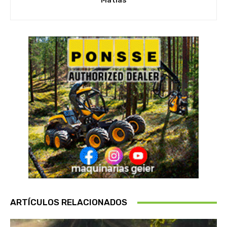
Matias
ARTÍCULOS RELACIONADOS