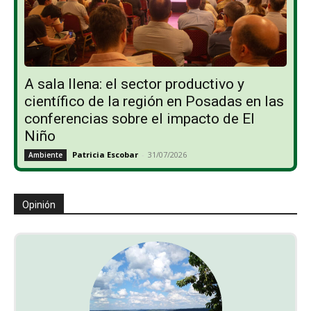
A sala llena: el sector productivo y
científico de la región en Posadas en las
conferencias sobre el impacto de El
Niño
Patricia Escobar
-
31/07/2026
Ambiente
Opinión