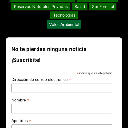
Reservas Naturales Privadas
Salud
Sur Forestal
Tecnologías
Valor Ambiental
No te pierdas ninguna noticia
¡Suscribite!
*
indica que es obligatorio
*
Dirección de correo electrónico
*
Nombre
*
Apellidos