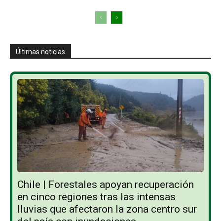
Últimas noticias
Chile | Forestales apoyan recuperación
en cinco regiones tras las intensas
lluvias que afectaron la zona centro sur