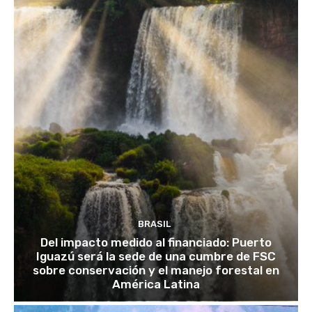
BRASIL
Del impacto medido al financiado: Puerto
Iguazú será la sede de una cumbre de FSC
sobre conservación y el manejo forestal en
América Latina