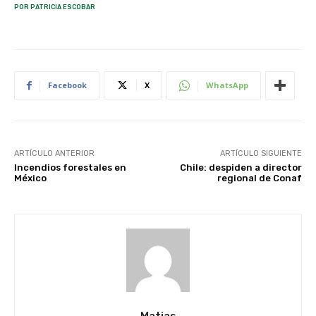
POR PATRICIA ESCOBAR
Facebook
X
WhatsApp
ARTÍCULO ANTERIOR
ARTÍCULO SIGUIENTE
Incendios forestales en
Chile: despiden a director
México
regional de Conaf