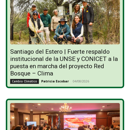
Santiago del Estero | Fuerte respaldo
institucional de la UNSE y CONICET a la
puesta en marcha del proyecto Red
Bosque – Clima
Patricia Escobar
-
04/08/2026
Cambio Climático