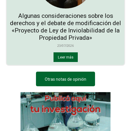
Algunas consideraciones sobre los
derechos y el debate de modificación del
«Proyecto de Ley de Inviolabilidad de la
Propiedad Privada»
23/07/2026
Leer más
Otras notas de opinión