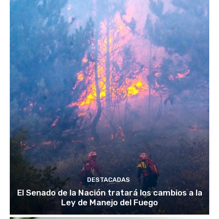
DESTACADAS
El Senado de la Nación tratará los cambios a la
Ley de Manejo del Fuego