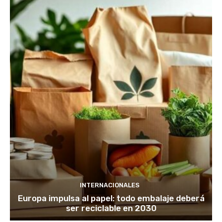
INTERNACIONALES
Europa impulsa al papel: todo embalaje deberá
ser reciclable en 2030