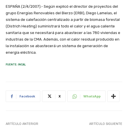
ESPAÑA (2/4/2007).- Según explicó el director de proyectos del
grupo Energías Renovables del Bierzo (ERBI), Diego Lamelas, el
sistema de calefacción centralizado a partir de biomasa forestal
(Districh Heating) suministrará todo el calor y el agua caliente
sanitaria que se necesitará para abastecer a las 780 viviendas e
industrias de la CMA. Además, con el calor residual producido en
la instalación se abastecerá un sistema de generación de
energía eléctrica.
FUENTE: INCAL
Facebook
X
WhatsApp
ARTÍCULO ANTERIOR
ARTÍCULO SIGUIENTE