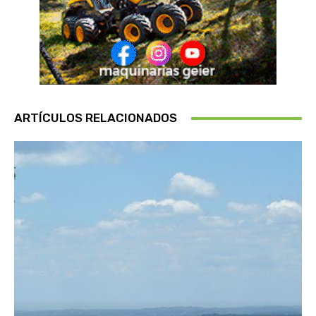
ARTÍCULOS RELACIONADOS