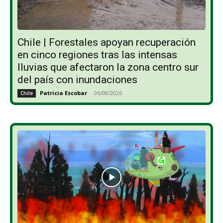
Chile | Forestales apoyan recuperación
en cinco regiones tras las intensas
lluvias que afectaron la zona centro sur
del país con inundaciones
Patricia Escobar
-
06/08/2026
Chile