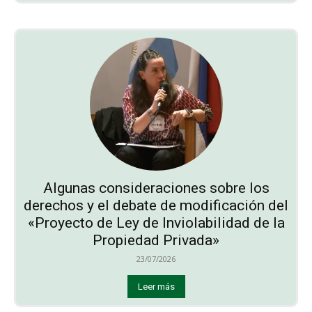
Algunas consideraciones sobre los
derechos y el debate de modificación del
«Proyecto de Ley de Inviolabilidad de la
Propiedad Privada»
23/07/2026
Leer más