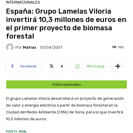
INTERNACIONALES
España: Grupo Lamelas Viloria
invertirá 10,3 millones de euros en
el primer proyecto de biomasa
forestal
Por
Matias
180
03/04/2007
Facebook
X
WhatsApp
Internacionales
El grupo Lamelas Viloria desarrollará un proyecto de generación
de calor y energía eléctrica a partir de biomasa forestal en la
Ciudad del Medio Ambiente (CMA) de Soria, para lo que invertirá
10,3 millones de euros.
FUENTE: INCAL