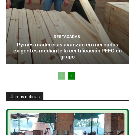
DESTACADAS
Pymes madereras avanzan en mercados
exigentes mediante la certificación PEFC en
grupo
Últimas noticias