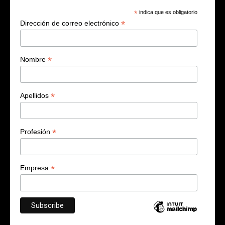
*
indica que es obligatorio
*
Dirección de correo electrónico
*
Nombre
*
Apellidos
*
Profesión
*
Empresa