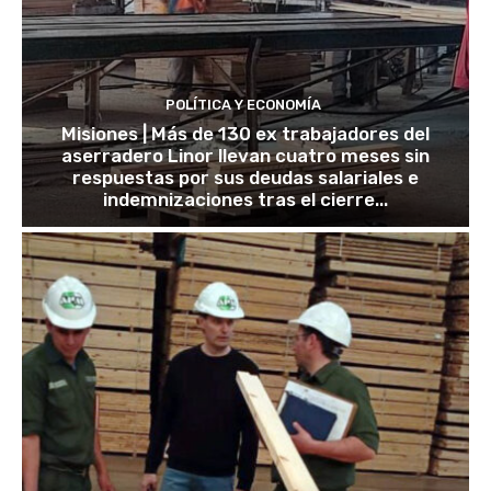
POLÍTICA Y ECONOMÍA
Misiones | Más de 130 ex trabajadores del
aserradero Linor llevan cuatro meses sin
respuestas por sus deudas salariales e
indemnizaciones tras el cierre...