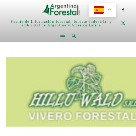
Fuente de información forestal, foresto-industrial y
ambiental de Argentina y América Latina