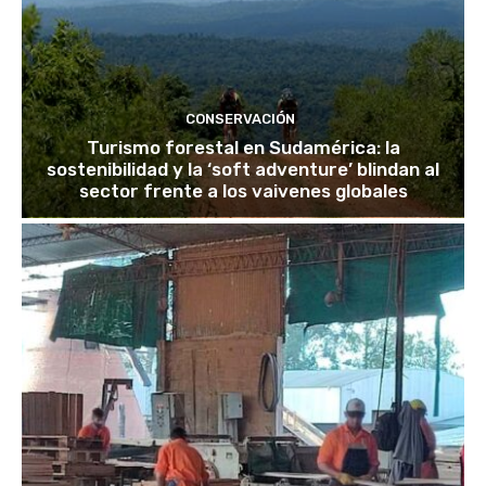
CONSERVACIÓN
Turismo forestal en Sudamérica: la
sostenibilidad y la ‘soft adventure’ blindan al
sector frente a los vaivenes globales