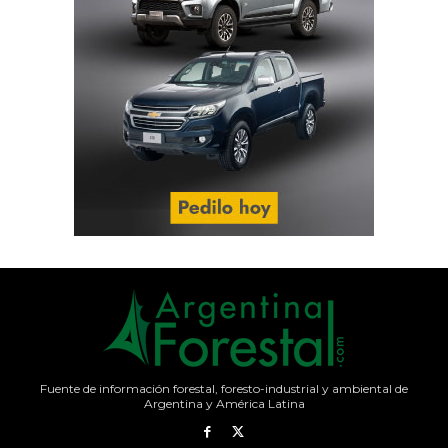
Fuente de información forestal, foresto-industrial y ambiental de
Argentina y América Latina