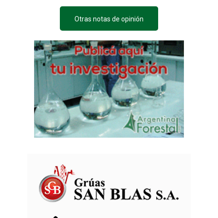
Otras notas de opinión