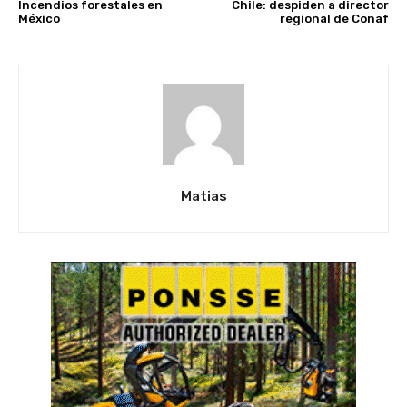
Incendios forestales en
Chile: despiden a director
México
regional de Conaf
Matias