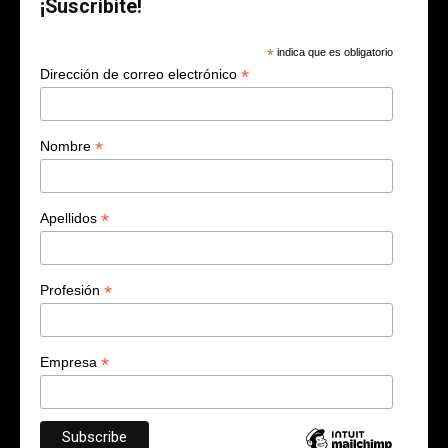
¡Suscribite!
*
indica que es obligatorio
*
Dirección de correo electrónico
*
Nombre
*
Apellidos
*
Profesión
*
Empresa