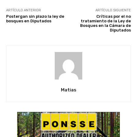
ARTÍCULO ANTERIOR
ARTÍCULO SIGUIENTE
Postergan sin plazo la ley de
Críticas por el no
bosques en Diputados
tratamiento de la Ley de
Bosques en la Cámara de
Diputados
Matias