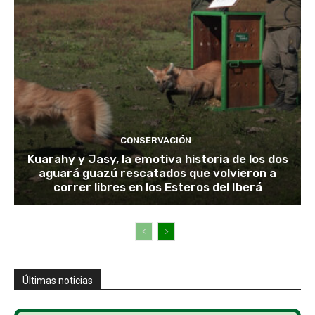
CONSERVACIÓN
Kuarahy y Jasy, la emotiva historia de los dos
aguará guazú rescatados que volvieron a
correr libres en los Esteros del Iberá
Últimas noticias