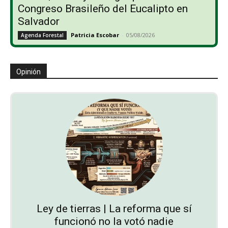
Congreso Brasileño del Eucalipto en
Salvador
Patricia Escobar
-
05/08/2026
Agenda Forestal
Opinión
Ley de tierras | La reforma que sí
funcionó no la votó nadie