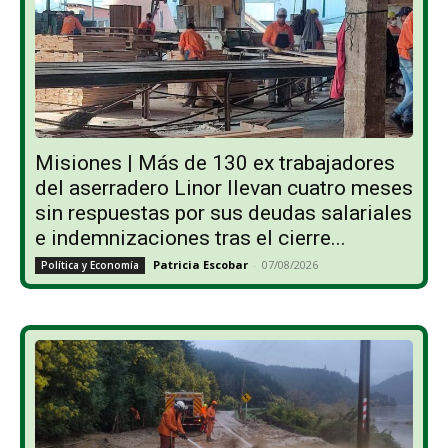
Misiones | Más de 130 ex trabajadores
del aserradero Linor llevan cuatro meses
sin respuestas por sus deudas salariales
e indemnizaciones tras el cierre...
Patricia Escobar
-
07/08/2026
Política y Economía