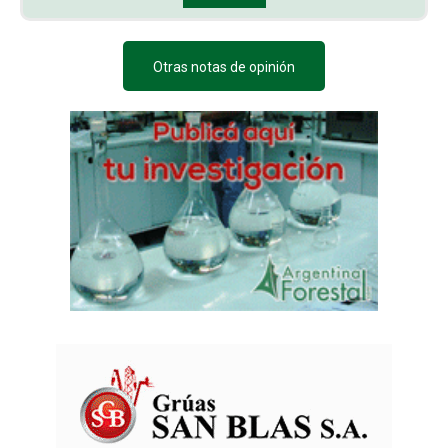
Otras notas de opinión