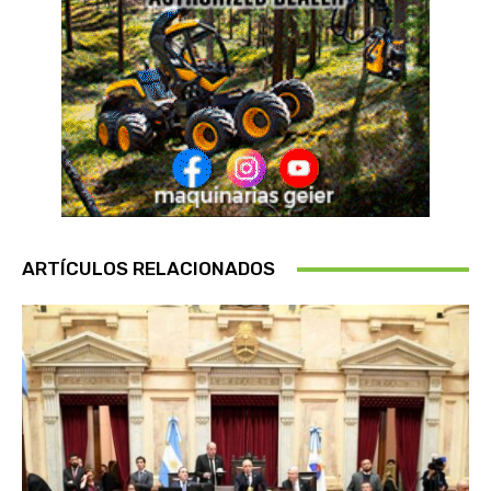
ARTÍCULOS RELACIONADOS