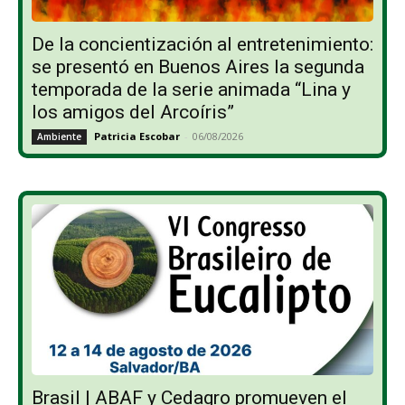
De la concientización al entretenimiento:
se presentó en Buenos Aires la segunda
temporada de la serie animada “Lina y
los amigos del Arcoíris”
Patricia Escobar
-
06/08/2026
Ambiente
Brasil | ABAF y Cedagro promueven el