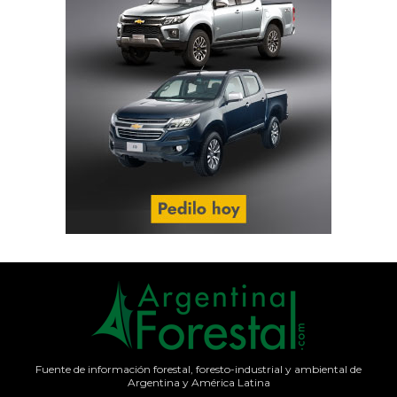
Fuente de información forestal, foresto-industrial y ambiental de
Argentina y América Latina