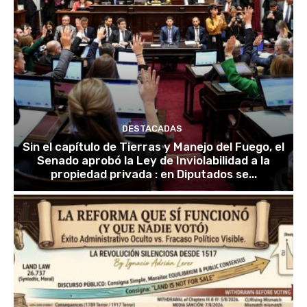
DESTACADAS
Sin el capítulo de Tierras y Manejo del Fuego, el
Senado aprobó la Ley de Inviolabilidad a la
propiedad privada : en Diputados se...