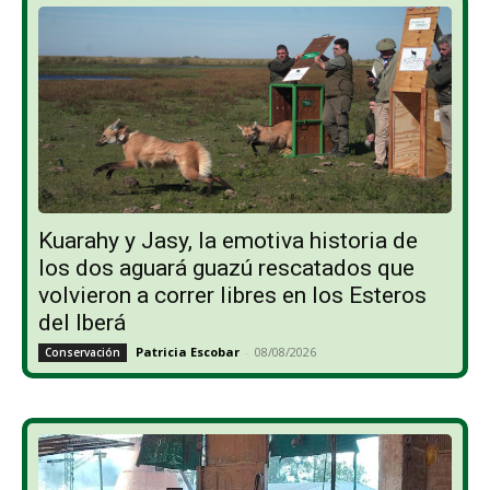
Kuarahy y Jasy, la emotiva historia de
los dos aguará guazú rescatados que
volvieron a correr libres en los Esteros
del Iberá
Patricia Escobar
-
08/08/2026
Conservación