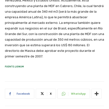
Venezuela, México y Estados Unidos. Actualmente, está
construyendo una planta de MDF en Cabrero, Chile, la cual tendrá
una capacidad anual de 340 mil m3 (será la más grande de la
empresa América Latina), lo que le permitirá abastecer
principalmente al mercado externo. La empresa también quiere
expandir sus negocios en el sur de Brasil, específicamente en Río
Grande del Sur, con la construcción de una planta de MDF con una
capacidad de producción anual de 350 mil metros cúbicos, en una
inversión que se estima superará los US$ 80 millones. El
directorio de Masisa debe aprobar este proyecto durante el
primer semestre de 2007.
FUENTE:LIGNUM
Facebook
X
WhatsApp