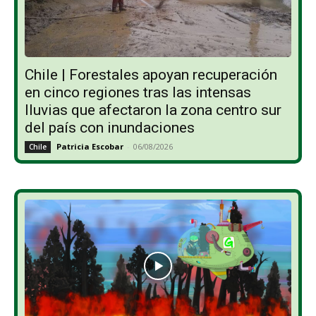
Chile | Forestales apoyan recuperación
en cinco regiones tras las intensas
lluvias que afectaron la zona centro sur
del país con inundaciones
Patricia Escobar
-
06/08/2026
Chile