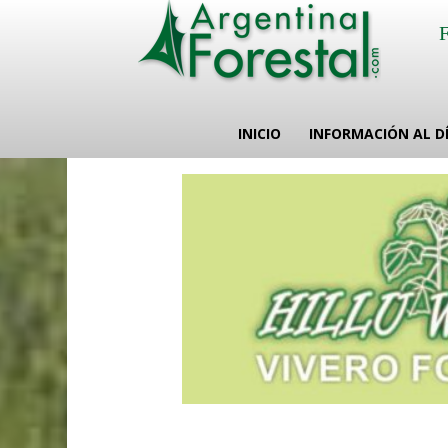
INICIO
INFORMACIÓN AL D