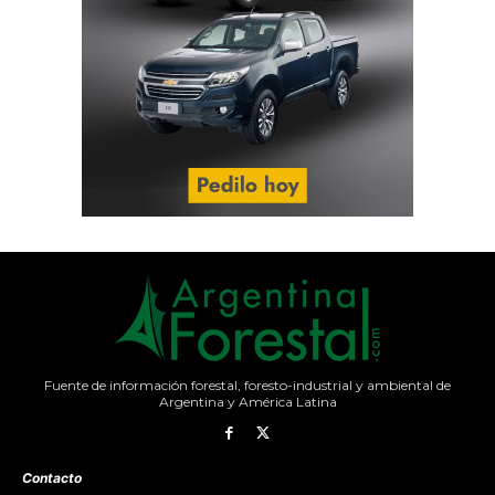
Fuente de información forestal, foresto-industrial y ambiental de
Argentina y América Latina
Contacto