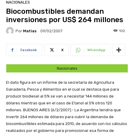
NACIONALES
Biocombustibles demandan
inversiones por US$ 264 millones
Por
Matias
102
09/02/2007
Facebook
X
WhatsApp
Nacionales
El dato figura en un informe de la secretaría de Agricultura
Ganadería, Pesca y Alimentos en el cual se destaca que para
producir biodiesel al 5% se van a necesitar 144 millones de
dólares mientras que en el caso de Etanol al 5% otros 120
millones.
BUENOS AIRES (6/2/2007).- La Argentina tendría que
invertir 264 millones de dólares para cubrir la demanda de
biocombustibles estimada para 2010, de acuerdo con los cálculos
realizados por el gobierno para promocionar esa forma de