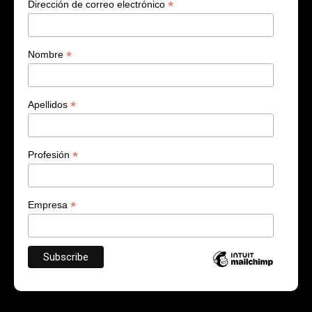
*
Dirección de correo electrónico
*
Nombre
*
Apellidos
*
Profesión
*
Empresa