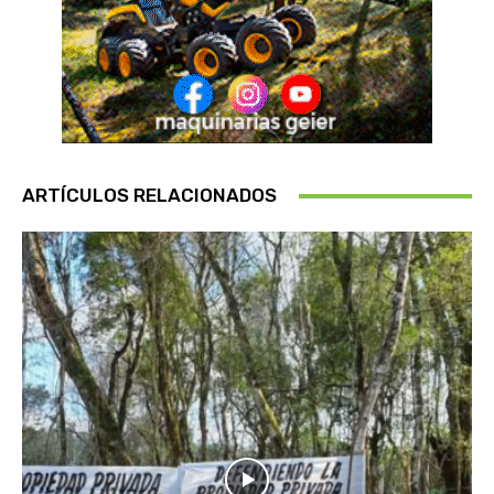
ARTÍCULOS RELACIONADOS