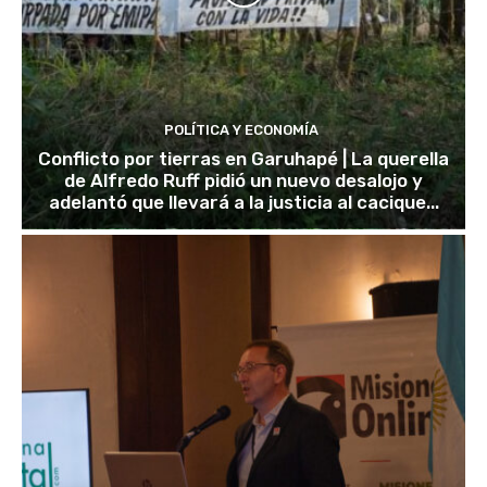
POLÍTICA Y ECONOMÍA
Conflicto por tierras en Garuhapé | La querella
de Alfredo Ruff pidió un nuevo desalojo y
adelantó que llevará a la justicia al cacique...