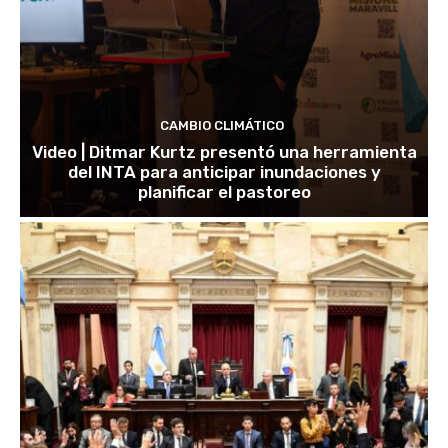
CAMBIO CLIMÁTICO
Video | Ditmar Kurtz presentó una herramienta
del INTA para anticipar inundaciones y
planificar el pastoreo