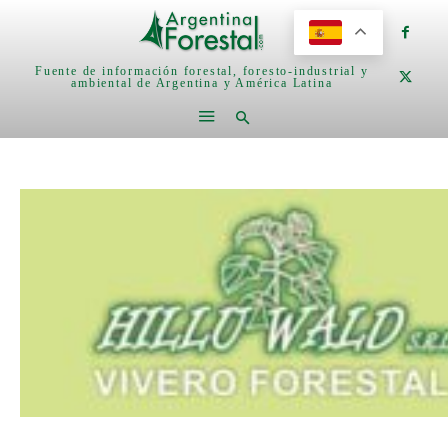
Fuente de información forestal, foresto-industrial y
ambiental de Argentina y América Latina