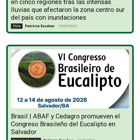
en cinco regiones tras las intensas
lluvias que afectaron la zona centro sur
del país con inundaciones
Patricia Escobar
-
06/08/2026
Chile
Brasil | ABAF y Cedagro promueven el
Congreso Brasileño del Eucalipto en
Salvador