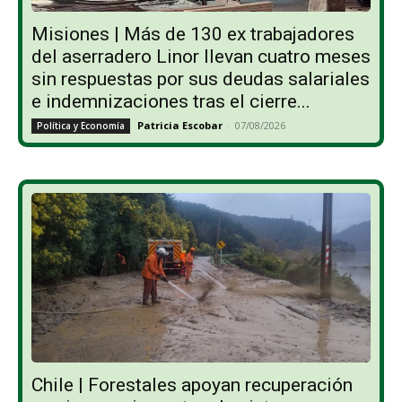
Misiones | Más de 130 ex trabajadores
del aserradero Linor llevan cuatro meses
sin respuestas por sus deudas salariales
e indemnizaciones tras el cierre...
Patricia Escobar
-
07/08/2026
Política y Economía
Chile | Forestales apoyan recuperación