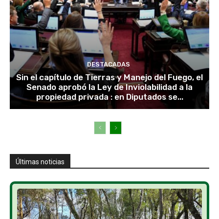
DESTACADAS
Sin el capítulo de Tierras y Manejo del Fuego, el
Senado aprobó la Ley de Inviolabilidad a la
propiedad privada : en Diputados se...
Últimas noticias