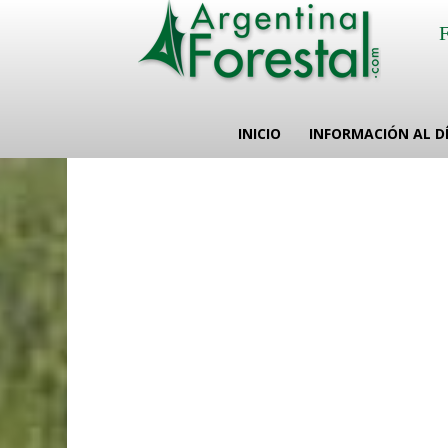
INICIO
INFORMACIÓN AL D