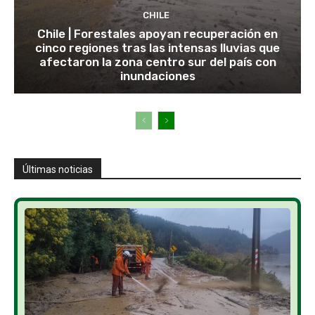
CHILE
Chile | Forestales apoyan recuperación en
cinco regiones tras las intensas lluvias que
afectaron la zona centro sur del país con
inundaciones
Últimas noticias