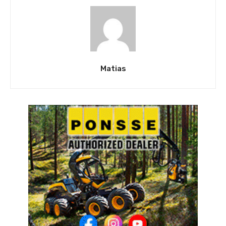
Matias