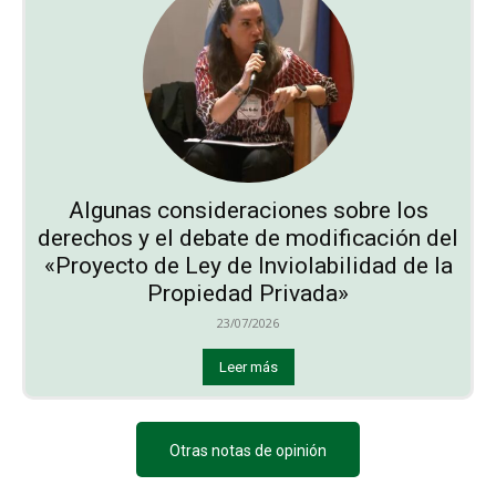
Algunas consideraciones sobre los
derechos y el debate de modificación del
«Proyecto de Ley de Inviolabilidad de la
Propiedad Privada»
23/07/2026
Leer más
Otras notas de opinión