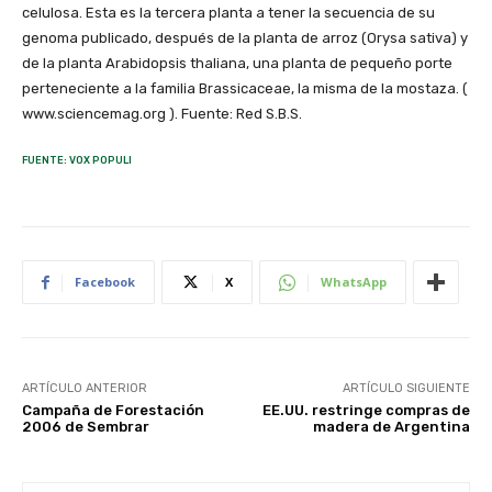
FUENTE: VOX POPULI
Facebook
X
WhatsApp
ARTÍCULO ANTERIOR
ARTÍCULO SIGUIENTE
Campaña de Forestación
EE.UU. restringe compras de
2006 de Sembrar
madera de Argentina