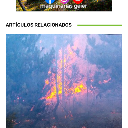
ARTÍCULOS RELACIONADOS