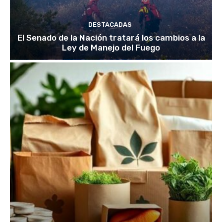
DESTACADAS
El Senado de la Nación tratará los cambios a la
Ley de Manejo del Fuego