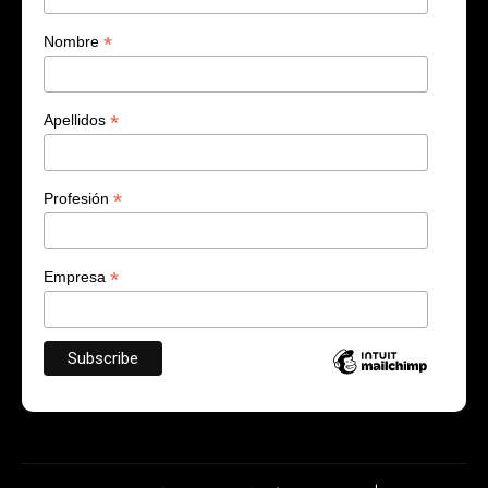
*
Nombre
*
Apellidos
*
Profesión
*
Empresa