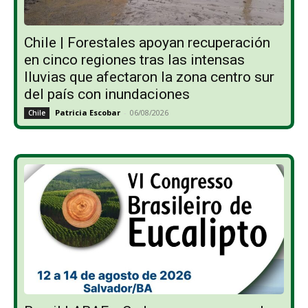
Chile | Forestales apoyan recuperación
en cinco regiones tras las intensas
lluvias que afectaron la zona centro sur
del país con inundaciones
Patricia Escobar
-
06/08/2026
Chile