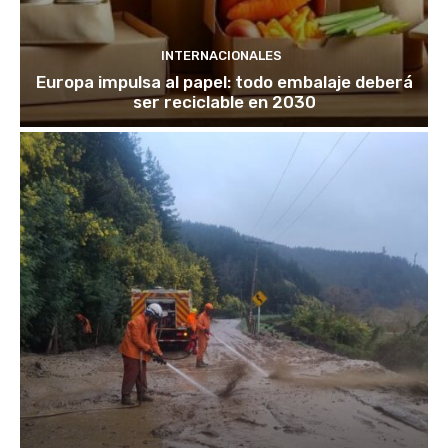
INTERNACIONALES
Europa impulsa al papel: todo embalaje deberá
ser reciclable en 2030