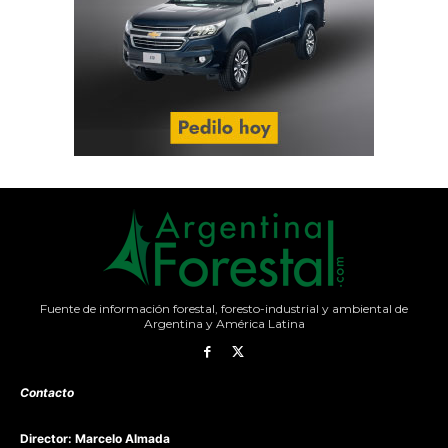
Fuente de información forestal, foresto-industrial y ambiental de
Argentina y América Latina
Contacto
Director: Marcelo Almada