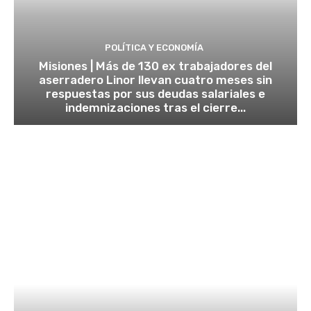
POLÍTICA Y ECONOMÍA
Misiones | Más de 130 ex trabajadores del
aserradero Linor llevan cuatro meses sin
respuestas por sus deudas salariales e
indemnizaciones tras el cierre...