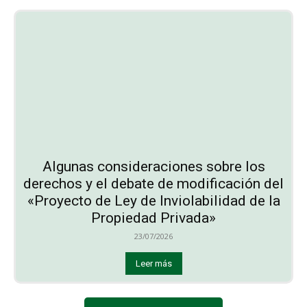
Algunas consideraciones sobre los
derechos y el debate de modificación del
«Proyecto de Ley de Inviolabilidad de la
Propiedad Privada»
23/07/2026
Leer más