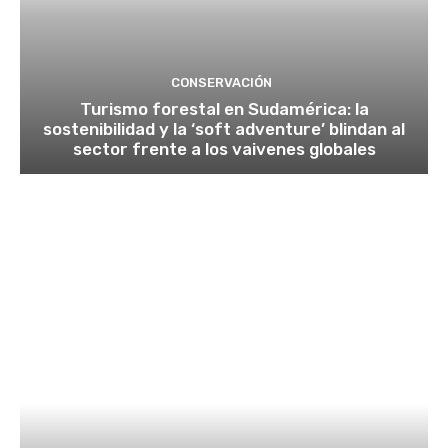
CONSERVACIÓN
Turismo forestal en Sudamérica: la
sostenibilidad y la ‘soft adventure’ blindan al
sector frente a los vaivenes globales