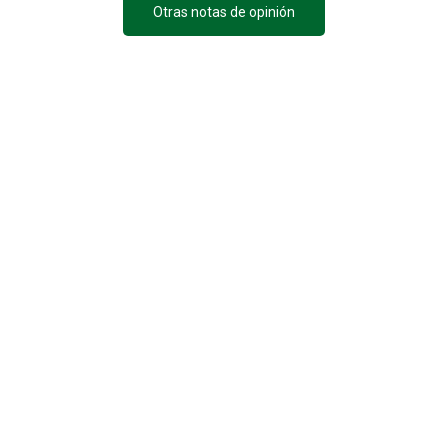
Otras notas de opinión