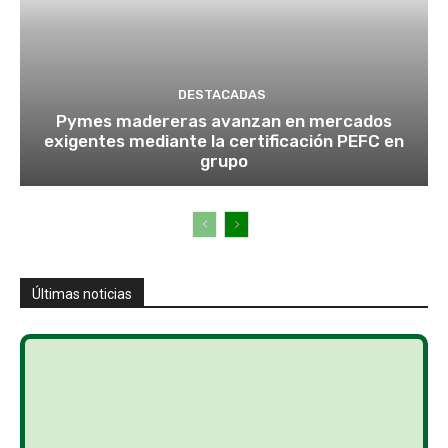
DESTACADAS
Pymes madereras avanzan en mercados
exigentes mediante la certificación PEFC en
grupo
Últimas noticias