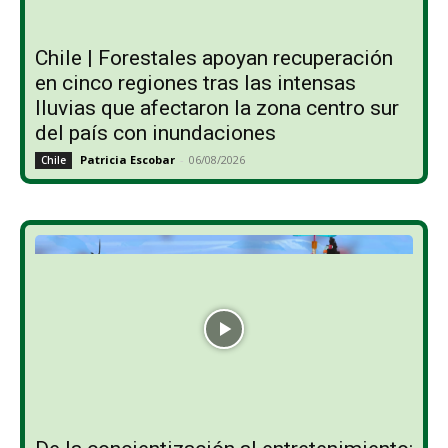
Chile | Forestales apoyan recuperación
en cinco regiones tras las intensas
lluvias que afectaron la zona centro sur
del país con inundaciones
Patricia Escobar
-
06/08/2026
Chile