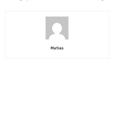
Matias