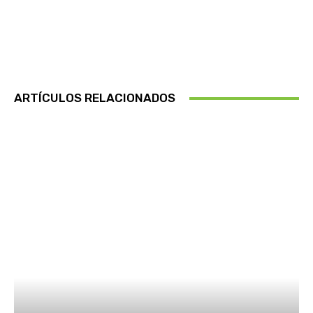
ARTÍCULOS RELACIONADOS