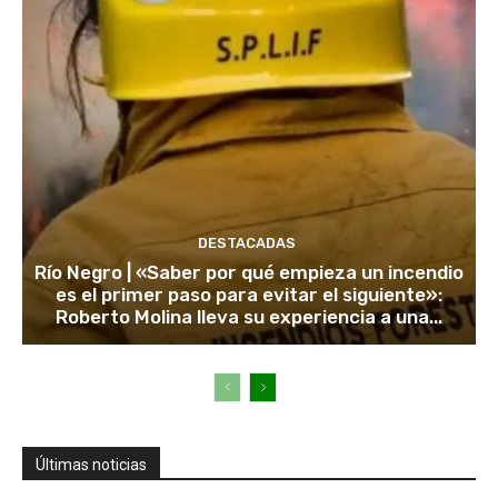
DESTACADAS
Río Negro | «Saber por qué empieza un incendio
es el primer paso para evitar el siguiente»:
Roberto Molina lleva su experiencia a una...
Últimas noticias