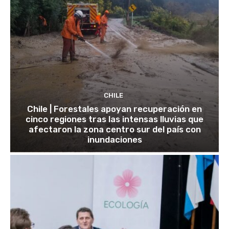
CHILE
Chile | Forestales apoyan recuperación en
cinco regiones tras las intensas lluvias que
afectaron la zona centro sur del país con
inundaciones