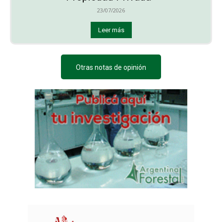
23/07/2026
Leer más
Otras notas de opinión