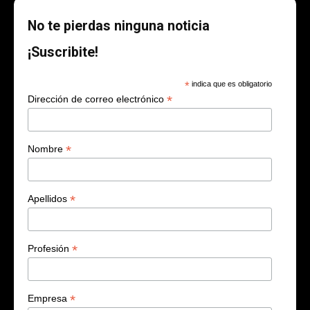
No te pierdas ninguna noticia
¡Suscribite!
*
indica que es obligatorio
*
Dirección de correo electrónico
*
Nombre
*
Apellidos
*
Profesión
*
Empresa