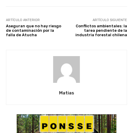
ARTÍCULO ANTERIOR
ARTÍCULO SIGUIENTE
Aseguran que no hay riesgo
Conflictos ambientales: la
de contaminación por la
tarea pendiente de la
falla de Atucha
industria forestal chilena
Matias