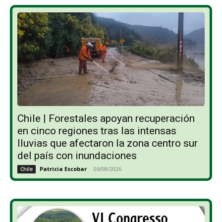
Chile | Forestales apoyan recuperación
en cinco regiones tras las intensas
lluvias que afectaron la zona centro sur
del país con inundaciones
Patricia Escobar
-
06/08/2026
Chile