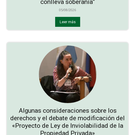
conlleva soberanía”
05/08/2026
Leer más
Algunas consideraciones sobre los
derechos y el debate de modificación del
«Proyecto de Ley de Inviolabilidad de la
Propiedad Privada»