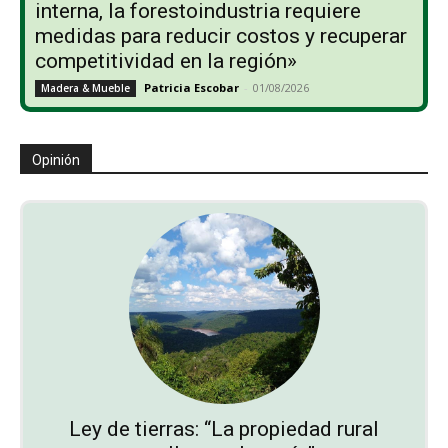
interna, la forestoindustria requiere
medidas para reducir costos y recuperar
competitividad en la región»
Patricia Escobar
-
01/08/2026
Madera & Mueble
Opinión
Ley de tierras: “La propiedad rural