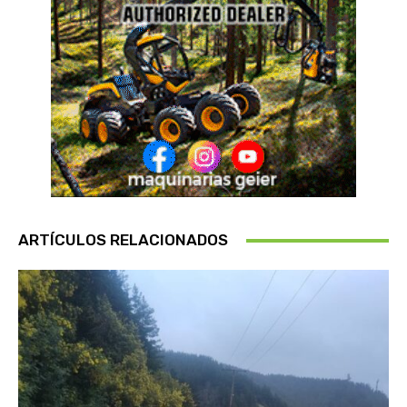
ARTÍCULOS RELACIONADOS