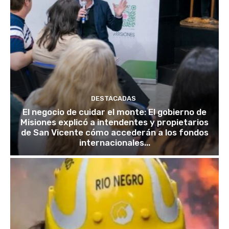
DESTACADAS
El negocio de cuidar el monte: El gobierno de
Misiones explicó a intendentes y propietarios
de San Vicente cómo accederán a los fondos
internacionales...