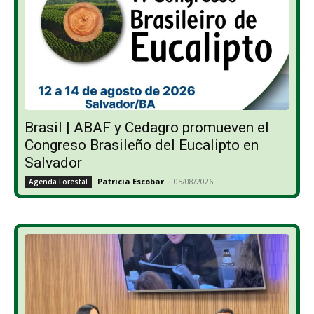
Brasil | ABAF y Cedagro promueven el
Congreso Brasileño del Eucalipto en
Salvador
Patricia Escobar
-
05/08/2026
Agenda Forestal