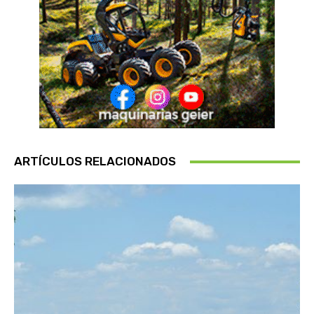
ARTÍCULOS RELACIONADOS