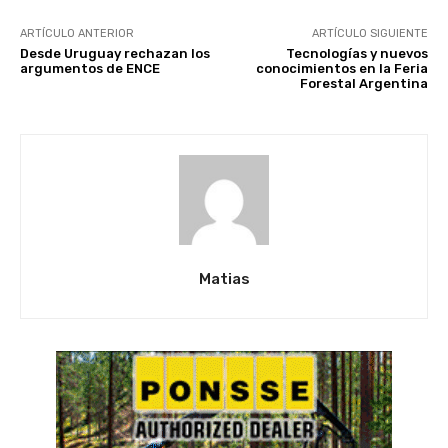
ARTÍCULO ANTERIOR
ARTÍCULO SIGUIENTE
Desde Uruguay rechazan los
Tecnologías y nuevos
argumentos de ENCE
conocimientos en la Feria
Forestal Argentina
Matias