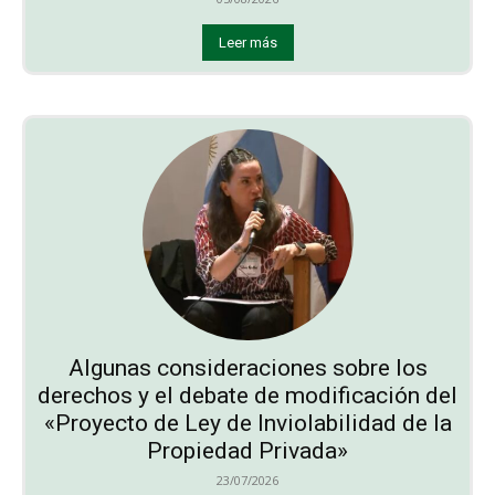
Leer más
Algunas consideraciones sobre los
derechos y el debate de modificación del
«Proyecto de Ley de Inviolabilidad de la
Propiedad Privada»
23/07/2026