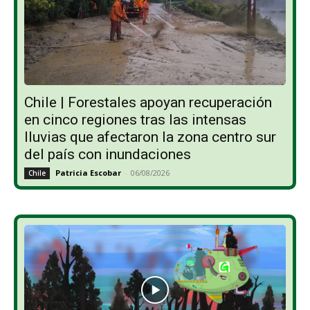
Chile | Forestales apoyan recuperación
en cinco regiones tras las intensas
lluvias que afectaron la zona centro sur
del país con inundaciones
Patricia Escobar
-
06/08/2026
Chile