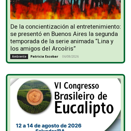
De la concientización al entretenimiento:
se presentó en Buenos Aires la segunda
temporada de la serie animada “Lina y
los amigos del Arcoíris”
Patricia Escobar
-
06/08/2026
Ambiente