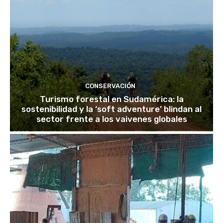
CONSERVACIÓN
Turismo forestal en Sudamérica: la
sostenibilidad y la ‘soft adventure’ blindan al
sector frente a los vaivenes globales