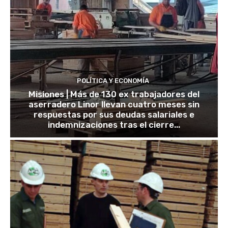
POLÍTICA Y ECONOMÍA
Misiones | Más de 130 ex trabajadores del
aserradero Linor llevan cuatro meses sin
respuestas por sus deudas salariales e
indemnizaciones tras el cierre...