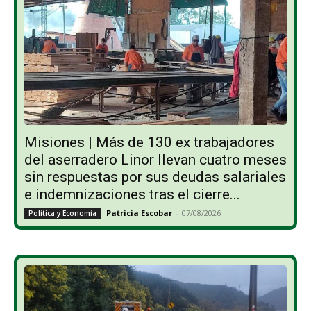
Misiones | Más de 130 ex trabajadores
del aserradero Linor llevan cuatro meses
sin respuestas por sus deudas salariales
e indemnizaciones tras el cierre...
Patricia Escobar
-
07/08/2026
Política y Economía