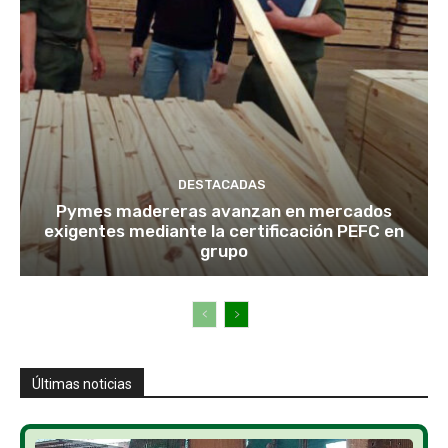
DESTACADAS
Pymes madereras avanzan en mercados
exigentes mediante la certificación PEFC en
grupo
Últimas noticias